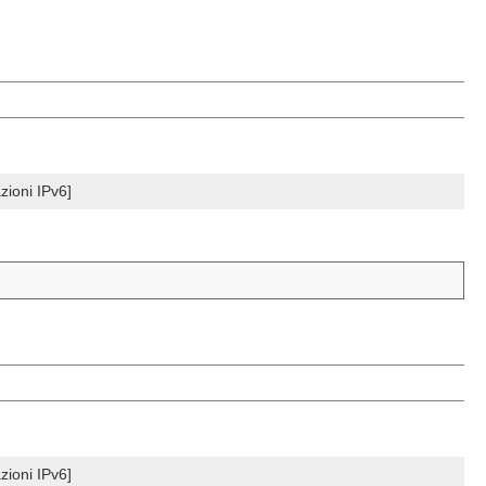
zioni IPv6]
zioni IPv6]