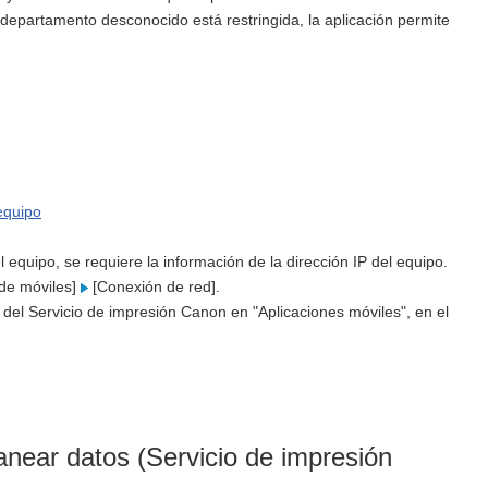
 departamento desconocido está restringida, la aplicación permite
equipo
equipo, se requiere la información de la dirección IP del equipo.
 de móviles]
[Conexión de red].
 del Servicio de impresión Canon en "Aplicaciones móviles", en el
anear datos (Servicio de impresión