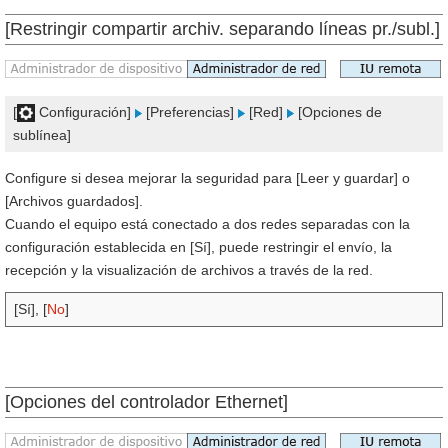
[Restringir compartir archiv. separando líneas pr./subl.]
[
Configuración]
[Preferencias]
[Red]
[Opciones de
sublínea]
Configure si desea mejorar la seguridad para [Leer y guardar] o
[Archivos guardados].
Cuando el equipo está conectado a dos redes separadas con la
configuración establecida en [Sí], puede restringir el envío, la
recepción y la visualización de archivos a través de la red.
[Sí], [
No
]
[Opciones del controlador Ethernet]