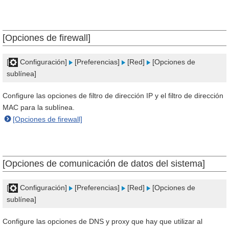
[Opciones de firewall]
[
Configuración]
[Preferencias]
[Red]
[Opciones de
sublínea]
Configure las opciones de filtro de dirección IP y el filtro de dirección
MAC para la sublínea.
[Opciones de firewall]
[Opciones de comunicación de datos del sistema]
[
Configuración]
[Preferencias]
[Red]
[Opciones de
sublínea]
Configure las opciones de DNS y proxy que hay que utilizar al