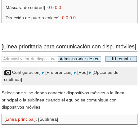
[Máscara de subred]:
0.0.0.0
[Dirección de puerta enlace]:
0.0.0.0
[Línea prioritaria para comunicación con disp. móviles]
[
Configuración]
[Preferencias]
[Red]
[Opciones de
sublínea]
Seleccione si se deben conectar dispositivos móviles a la línea
principal o la sublínea cuando el equipo se comunique con
dispositivos móviles.
[
Línea principal
], [Sublínea]