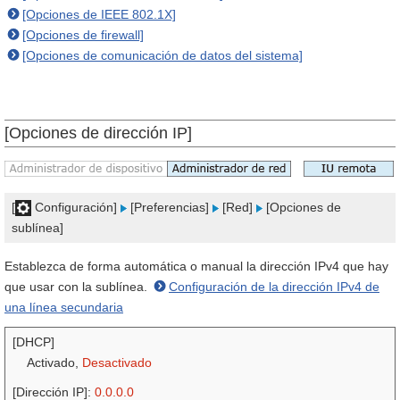
[Opciones de IEEE 802.1X]
[Opciones de firewall]
[Opciones de comunicación de datos del sistema]
[Opciones de dirección IP]
[
Configuración]
[Preferencias]
[Red]
[Opciones de
sublínea]
Establezca de forma automática o manual la dirección IPv4 que hay
que usar con la sublínea.
Configuración de la dirección IPv4 de
una línea secundaria
[DHCP]
Activado,
Desactivado
[Dirección IP]:
0.0.0.0