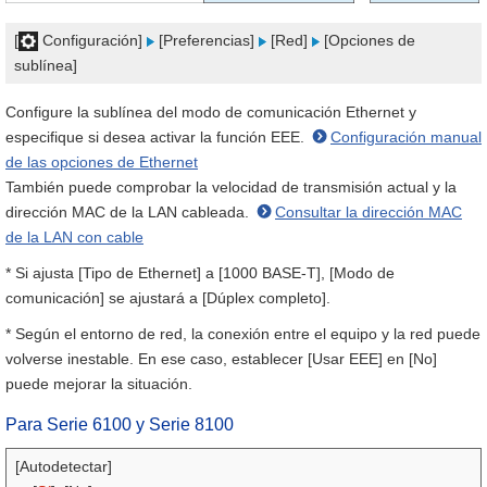
[
Configuración]
[Preferencias]
[Red]
[Opciones de
sublínea]
Configure la sublínea del modo de comunicación Ethernet y
especifique si desea activar la función EEE.
Configuración manual
de las opciones de Ethernet
También puede comprobar la velocidad de transmisión actual y la
dirección MAC de la LAN cableada.
Consultar la dirección MAC
de la LAN con cable
* Si ajusta [Tipo de Ethernet] a [1000 BASE-T], [Modo de
comunicación] se ajustará a [Dúplex completo].
* Según el entorno de red, la conexión entre el equipo y la red puede
volverse inestable. En ese caso, establecer [Usar EEE] en [No]
puede mejorar la situación.
Para
Serie 6100 y Serie 8100
[Autodetectar]