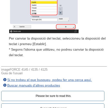
Per canviar la disposició del teclat, seleccioneu la disposició del
teclat i premeu [Establir].
* Segons l'idioma que utilitzeu, no podreu canviar la disposició
del teclat.
imageFORCE 4145 / 4135 / 4125
Guia de l'usuari
Si no trobeu el que busqueu, podeu fer una cerca aquí.
Buscar manuals d’altres productes
Please be sure to read this.‎