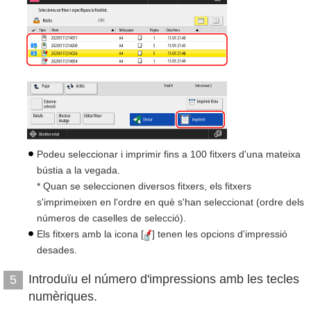
Podeu seleccionar i imprimir fins a 100 fitxers d'una mateixa
bústia a la vegada.
* Quan se seleccionen diversos fitxers, els fitxers
s'imprimeixen en l'ordre en què s'han seleccionat (ordre dels
números de caselles de selecció).
Els fitxers amb la icona [
] tenen les opcions d'impressió
desades.
Introduïu el número d'impressions amb les tecles
5
numèriques.