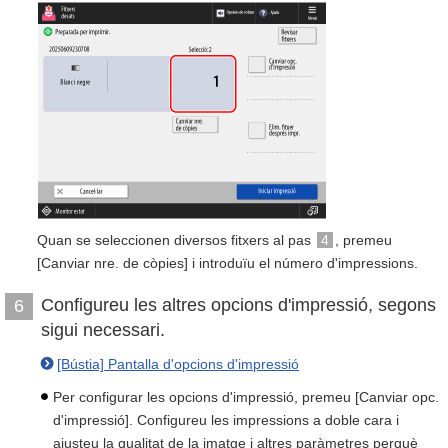
Quan se seleccionen diversos fitxers al pas
4
, premeu
[Canviar nre. de còpies] i introduïu el número d'impressions.
Configureu les altres opcions d'impressió, segons
6
sigui necessari.
[Bústia] Pantalla d'opcions d'impressió
Per configurar les opcions d'impressió, premeu [Canviar opc.
d'impressió]. Configureu les impressions a doble cara i
ajusteu la qualitat de la imatge i altres paràmetres perquè