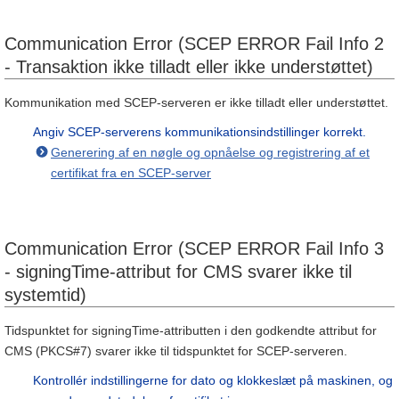
Communication Error (SCEP ERROR Fail Info 2
- Transaktion ikke tilladt eller ikke understøttet)
Kommunikation med SCEP-serveren er ikke tilladt eller understøttet.
Angiv SCEP-serverens kommunikationsindstillinger korrekt.
Generering af en nøgle og opnåelse og registrering af et
certifikat fra en SCEP-server
Communication Error (SCEP ERROR Fail Info 3
- signingTime-attribut for CMS svarer ikke til
systemtid)
Tidspunktet for signingTime-attributten i den godkendte attribut for
CMS (PKCS#7) svarer ikke til tidspunktet for SCEP-serveren.
Kontrollér indstillingerne for dato og klokkeslæt på maskinen, og