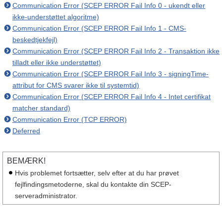
Communication Error (SCEP ERROR Fail Info 0 - ukendt eller
ikke-understøttet algoritme)
Communication Error (SCEP ERROR Fail Info 1 - CMS-
beskedtjekfejl)
Communication Error (SCEP ERROR Fail Info 2 - Transaktion ikke
tilladt eller ikke understøttet)
Communication Error (SCEP ERROR Fail Info 3 - signingTime-
attribut for CMS svarer ikke til systemtid)
Communication Error (SCEP ERROR Fail Info 4 - Intet certifikat
matcher standard)
Communication Error (TCP ERROR)
Deferred
BEMÆRK!
Hvis problemet fortsætter, selv efter at du har prøvet
fejlfindingsmetoderne, skal du kontakte din SCEP-
serveradministrator.