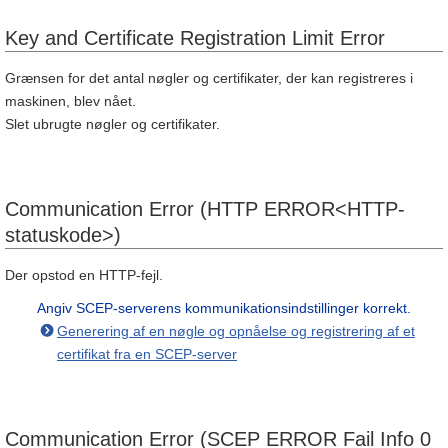
Key and Certificate Registration Limit Error
Grænsen for det antal nøgler og certifikater, der kan registreres i
maskinen, blev nået.
Slet ubrugte nøgler og certifikater.
Communication Error (HTTP ERROR<HTTP-
statuskode>)
Der opstod en HTTP-fejl.
Angiv SCEP-serverens kommunikationsindstillinger korrekt.
Generering af en nøgle og opnåelse og registrering af et
certifikat fra en SCEP-server
Communication Error (SCEP ERROR Fail Info 0