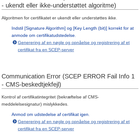
- ukendt eller ikke-understøttet algoritme)
Algoritmen for certifikatet er ukendt eller understøttes ikke.
Indstil [Signature Algorithm] og [Key Length (bit)] korrekt for at
anmode om certifikatudstedelse.
Generering af en nøgle og opnåelse og registrering af et
certifikat fra en SCEP-server
Communication Error (SCEP ERROR Fail Info 1
- CMS-beskedtjekfejl)
Kontrol af certifikatintegritet (bekræftelse af CMS-
meddelelsesignatur) mislykkedes.
Anmod om udstedelse af certifikat igen.
Generering af en nøgle og opnåelse og registrering af et
certifikat fra en SCEP-server