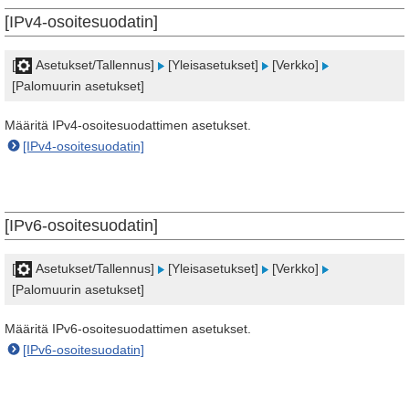
[IPv4-osoitesuodatin]
[
Asetukset/Tallennus]
[Yleisasetukset]
[Verkko]
[Palomuurin asetukset]
Määritä IPv4-osoitesuodattimen asetukset.
[IPv4-osoitesuodatin]
[IPv6-osoitesuodatin]
[
Asetukset/Tallennus]
[Yleisasetukset]
[Verkko]
[Palomuurin asetukset]
Määritä IPv6-osoitesuodattimen asetukset.
[IPv6-osoitesuodatin]