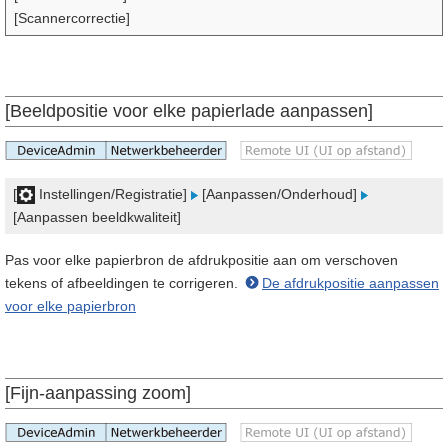
[Scannercorrectie]
[Beeldpositie voor elke papierlade aanpassen]
[
Instellingen/Registratie]
[Aanpassen/Onderhoud]
[Aanpassen beeldkwaliteit]
Pas voor elke papierbron de afdrukpositie aan om verschoven
tekens of afbeeldingen te corrigeren.
De afdrukpositie aanpassen
voor elke papierbron
[Fijn-aanpassing zoom]