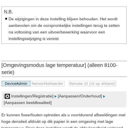
N.B.
De wijzigingen in deze instelling blijven behouden. Het wordt
aanbevolen om de oorspronkelijke instellingen terug te zetten
na voltooiing van een uitvoerbewerking waarvoor een
instellingswijziging is vereist.
[Omgevingsmodus lage temperatuur] (alleen 8100-
serie)
[
Instellingen/Registratie]
[Aanpassen/Onderhoud]
[Aanpassen beeldkwaliteit]
Er kunnen fixeerfouten optreden als u voortdurend afbeeldingen met
hoge densiteit afdrukt op dik papier in een omgeving met lage