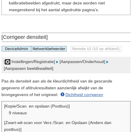
kalibratiebeelden afgedrukt, maar deze worden niet
meegerekend bij het aantal afgedrukte pagina's.
[Corrigeer densiteit]
[
Instellingen/Registratie]
[Aanpassen/Onderhoud]
[Aanpassen beeldkwaliteit]
Pas de densiteit aan als de kleurdichtheid van de gescande
gegevens of afdrukresultaten aanzienlijk afwijkt van de
brongegevens of het origineel.
Dichtheid corrigeren
[Kopie/Scan. en opslaan (Postbus)]
9 niveaus
[Zwart-wit-scan voor Verz./Scan. en Opslaan (Anders dan
postbus)]