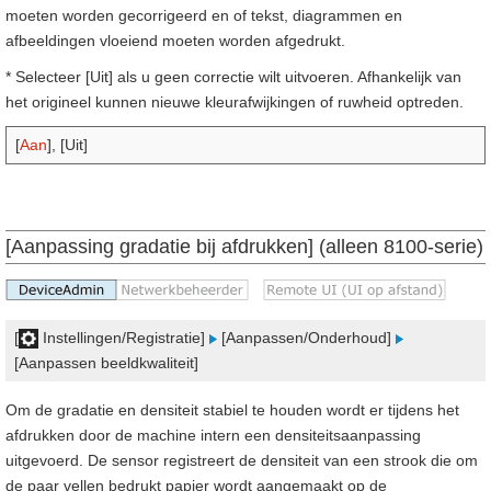
moeten worden gecorrigeerd en of tekst, diagrammen en
afbeeldingen vloeiend moeten worden afgedrukt.
* Selecteer [Uit] als u geen correctie wilt uitvoeren. Afhankelijk van
het origineel kunnen nieuwe kleurafwijkingen of ruwheid optreden.
[
Aan
], [Uit]
[Aanpassing gradatie bij afdrukken] (alleen 8100-serie)
[
Instellingen/Registratie]
[Aanpassen/Onderhoud]
[Aanpassen beeldkwaliteit]
Om de gradatie en densiteit stabiel te houden wordt er tijdens het
afdrukken door de machine intern een densiteitsaanpassing
uitgevoerd. De sensor registreert de densiteit van een strook die om
de paar vellen bedrukt papier wordt aangemaakt op de