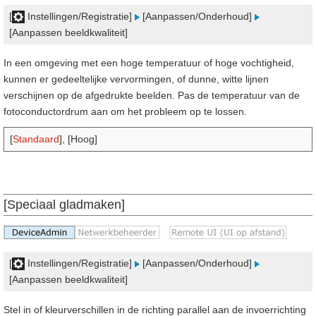
[
Instellingen/Registratie]
[Aanpassen/Onderhoud]
[Aanpassen beeldkwaliteit]
In een omgeving met een hoge temperatuur of hoge vochtigheid,
kunnen er gedeeltelijke vervormingen, of dunne, witte lijnen
verschijnen op de afgedrukte beelden. Pas de temperatuur van de
fotoconductordrum aan om het probleem op te lossen.
[
Standaard
], [Hoog]
[Speciaal gladmaken]
[
Instellingen/Registratie]
[Aanpassen/Onderhoud]
[Aanpassen beeldkwaliteit]
Stel in of kleurverschillen in de richting parallel aan de invoerrichting