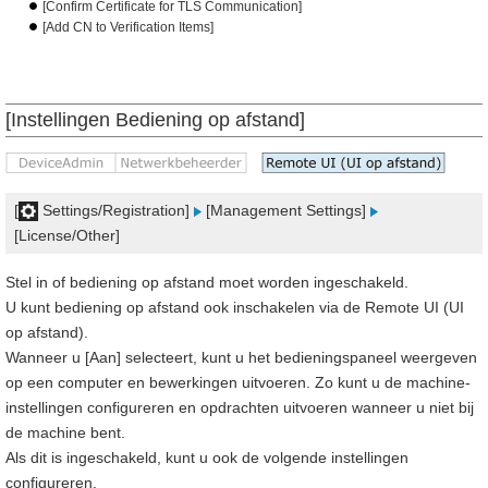
[Confirm Certificate for TLS Communication]
[Add CN to Verification Items]
[Instellingen Bediening op afstand]
[
Settings/Registration]
[Management Settings]
[License/Other]
Stel in of bediening op afstand moet worden ingeschakeld.
U kunt bediening op afstand ook inschakelen via de Remote UI (UI
op afstand).
Wanneer u [Aan] selecteert, kunt u het bedieningspaneel weergeven
op een computer en bewerkingen uitvoeren. Zo kunt u de machine-
instellingen configureren en opdrachten uitvoeren wanneer u niet bij
de machine bent.
Als dit is ingeschakeld, kunt u ook de volgende instellingen
configureren.