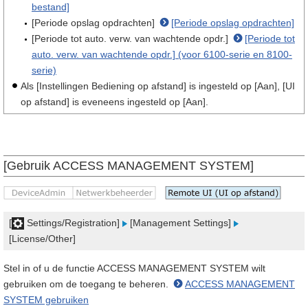
bestand]
[Periode opslag opdrachten]
[Periode opslag opdrachten]
[Periode tot auto. verw. van wachtende opdr.]
[Periode tot
auto. verw. van wachtende opdr.] (voor 6100-serie en 8100-
serie)
Als [Instellingen Bediening op afstand] is ingesteld op [Aan], [UI
op afstand] is eveneens ingesteld op [Aan].
[Gebruik ACCESS MANAGEMENT SYSTEM]
[
Settings/Registration]
[Management Settings]
[License/Other]
Stel in of u de functie ACCESS MANAGEMENT SYSTEM wilt
gebruiken om de toegang te beheren.
ACCESS MANAGEMENT
SYSTEM gebruiken