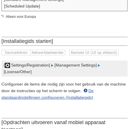
[Scheduled Update]
*1
Alleen voor Europa
[Installatiegids starten]
[
Settings/Registration]
[Management Settings]
[License/Other]
Configureer de items die nodig zijn voor het gebruik van de machine
door de instructies op het scherm te volgen.
De
standaardinstellingen configureren (Installatiegids)
[Opdrachten uitvoeren vanaf mobiel apparaat