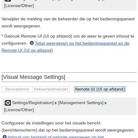
[License/Other]
Verwijder de melding van de beheerder die op het bedieningspaneel
wordt weergegeven.
* Gebruik Remote UI (UI op afstand) om de weer te geven inhoud te
configureren.
Tekst weergeven op het bedieningspaneel en de
Remote UI (UI op afstand)
[Visual Message Settings]
[
Settings/Registration]
[Management Settings]
[License/Other]
Configureer de instellingen voor het visuele bericht
(berichtenscherm) dat op het bedieningspaneel wordt weergegeven.
Inhoud van bestand of website weergeven op het