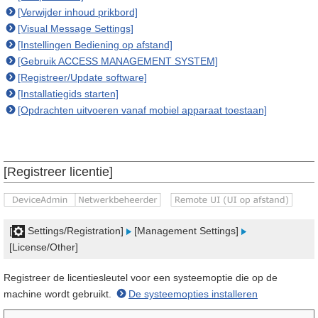
[Verwijder inhoud prikbord]
[Visual Message Settings]
[Instellingen Bediening op afstand]
[Gebruik ACCESS MANAGEMENT SYSTEM]
[Registreer/Update software]
[Installatiegids starten]
[Opdrachten uitvoeren vanaf mobiel apparaat toestaan]
[Registreer licentie]
[
Settings/Registration]
[Management Settings]
[License/Other]
Registreer de licentiesleutel voor een systeemoptie die op de
machine wordt gebruikt.
De systeemopties installeren