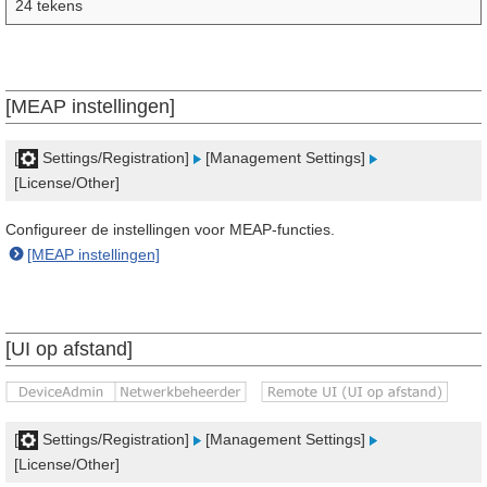
24 tekens
[MEAP instellingen]
[
Settings/Registration]
[Management Settings]
[License/Other]
Configureer de instellingen voor MEAP-functies.
[MEAP instellingen]
[UI op afstand]
[
Settings/Registration]
[Management Settings]
[License/Other]