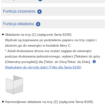
Funkcja zszywania
Funkcja składania
Składanie na trzy (C) (wyłącznie Seria 8100)
Wydruki są kopiowane po podzieleniu papieru na trzy części i
złożeniu go do wewnątrz w kształcie litery C.
* Jeżeli drukowana strona ma zostać zagięta do wewnątrz
podczas drukowania jednostronnego, wybierz [Tekstem do góry
(Odwrotny porządek)] dla [Tekst. do Góry/Tekst. do Dołu].
[Nadrukiem do góry/do dołu] (Tylko dla Seria 8100)
Harmonijkowe składanie na trzy (Z) (wyłącznie Seria 8100)