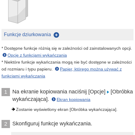
Funkcje dziurkowania
* Dostępne funkcje różnią się w zależności od zainstalowanych opcji.
Opcje z funkcjami wykańczania
* Niektóre funkcje wykańczania mogą nie być dostępne w zależności
od rozmiaru i typu papieru.
Papier, którego można używać z
funkcjami wykańczania
Na ekranie kopiowania naciśnij [Opcje]
[Obróbka
1
wykańczająca].
Ekran kopiowania
Zostanie wyświetlony ekran [Obróbka wykańczająca].
Skonfiguruj funkcje wykańczania.
2