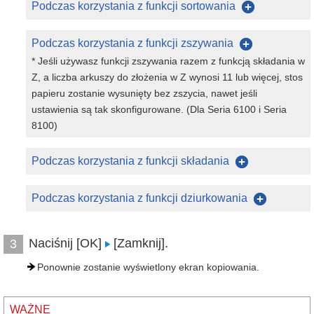
Podczas korzystania z funkcji sortowania
Podczas korzystania z funkcji zszywania
* Jeśli używasz funkcji zszywania razem z funkcją składania w
Z, a liczba arkuszy do złożenia w Z wynosi 11 lub więcej, stos
papieru zostanie wysunięty bez zszycia, nawet jeśli
ustawienia są tak skonfigurowane. (Dla Seria 6100 i Seria
8100)
Podczas korzystania z funkcji składania
Podczas korzystania z funkcji dziurkowania
Naciśnij [OK]
[Zamknij].
3
Ponownie zostanie wyświetlony ekran kopiowania.
WAŻNE