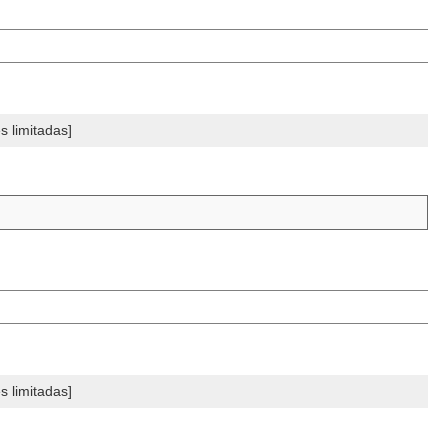
 limitadas]
 limitadas]