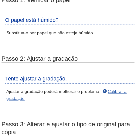
Passo 1: Verificar o papel
O papel está húmido?
Substitua-o por papel que não esteja húmido.
Passo 2: Ajustar a gradação
Tente ajustar a gradação.
Ajustar a gradação poderá melhorar o problema.
Calibrar a
gradação
Passo 3: Alterar e ajustar o tipo de original para
cópia