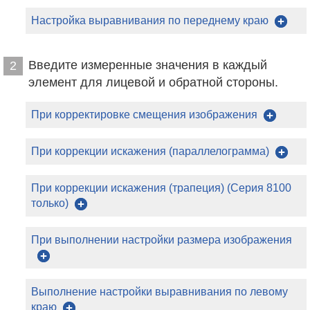
Настройка выравнивания по переднему краю
Введите измеренные значения в каждый
2
элемент для лицевой и обратной стороны.
При корректировке смещения изображения
При коррекции искажения (параллелограмма)
При коррекции искажения (трапеция) (Серия 8100
только)
При выполнении настройки размера изображения
Выполнение настройки выравнивания по левому
краю