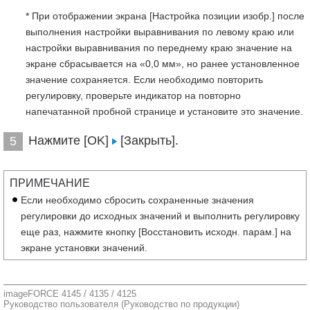
* При отображении экрана [Настройка позиции изобр.] после
выполнения настройки выравнивания по левому краю или
настройки выравнивания по переднему краю значение на
экране сбрасывается на «0,0 мм», но ранее установленное
значение сохраняется. Если необходимо повторить
регулировку, проверьте индикатор на повторно
напечатанной пробной странице и установите это значение.
Нажмите [OK]
[Закрыть].
5
ПРИМЕЧАНИЕ
Если необходимо сбросить сохраненные значения
регулировки до исходных значений и выполнить регулировку
еще раз, нажмите кнопку [Восстановить исходн. парам.] на
экране установки значений.
imageFORCE 4145 / 4135 / 4125
Руководство пользователя (Руководство по продукции)