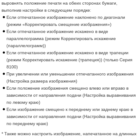
выровнять положение печати на обеих сторонах бумаги,
выполнив настройки в следующем порядке:
Если отпечатанное изображение наклонено по диагонали
(режим «Корректировать смещение изображения»)
Если отпечатанное изображение искажено в виде
параллелограмма (режим Корректировать искажение
(параллелограмм))
Если отпечатанное изображение искажено в виде трапеции
(режим Корректировать искажение (трапеция)) (только Серия
8100)
При увеличении или уменьшении отпечатанного изображения
(Настройка размера изображения)
Если положение изображения смещено влево или вправо в
зависимости от направления подачи (Настройка выравнивания
по левому краю)
Если изображение смещено к переднему или заднему краю в
зависимости от направления подачи (Настройка выравнивания
по переднему краю)
* Также можно настроить изображение, напечатанное на длинных