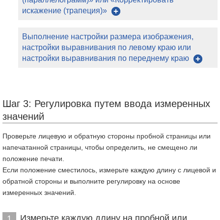
искажение (трапеция)»
Выполнение настройки размера изображения,
настройки выравнивания по левому краю или
настройки выравнивания по переднему краю
Шаг 3: Регулировка путем ввода измеренных
значений
Проверьте лицевую и обратную стороны пробной страницы или
напечатанной страницы, чтобы определить, не смещено ли
положение печати.
Если положение сместилось, измерьте каждую длину с лицевой и
обратной стороны и выполните регулировку на основе
измеренных значений.
Измерьте каждую длину на пробной или
1