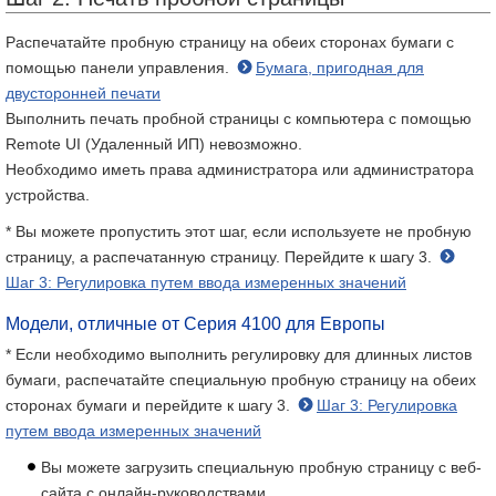
Распечатайте пробную страницу на обеих сторонах бумаги с
помощью панели управления.
Бумага, пригодная для
двусторонней печати
Выполнить печать пробной страницы с компьютера с помощью
Remote UI (Удаленный ИП) невозможно.
Необходимо иметь права администратора или администратора
устройства.
* Вы можете пропустить этот шаг, если используете не пробную
страницу, а распечатанную страницу. Перейдите к шагу 3.
Шаг 3: Регулировка путем ввода измеренных значений
Модели, отличные от Серия 4100 для Европы
* Если необходимо выполнить регулировку для длинных листов
бумаги, распечатайте специальную пробную страницу на обеих
сторонах бумаги и перейдите к шагу 3.
Шаг 3: Регулировка
путем ввода измеренных значений
Вы можете загрузить специальную пробную страницу с веб-
сайта с онлайн-руководствами.