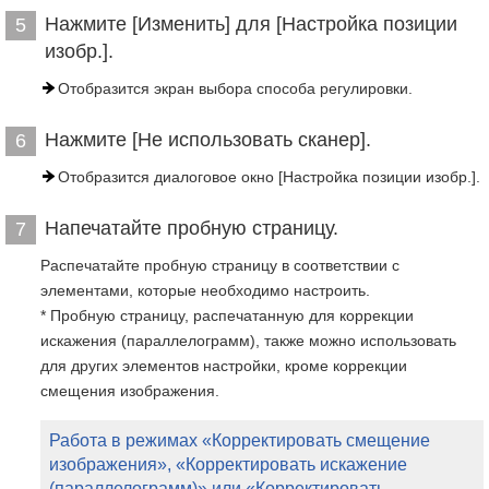
Нажмите [Изменить] для [Настройка позиции
5
изобр.].
Отобразится экран выбора способа регулировки.
Нажмите [Не использовать сканер].
6
Отобразится диалоговое окно [Настройка позиции изобр.].
Напечатайте пробную страницу.
7
Распечатайте пробную страницу в соответствии с
элементами, которые необходимо настроить.
* Пробную страницу, распечатанную для коррекции
искажения (параллелограмм), также можно использовать
для других элементов настройки, кроме коррекции
смещения изображения.
Работа в режимах «Корректировать смещение
изображения», «Корректировать искажение
(параллелограмм)» или «Корректировать