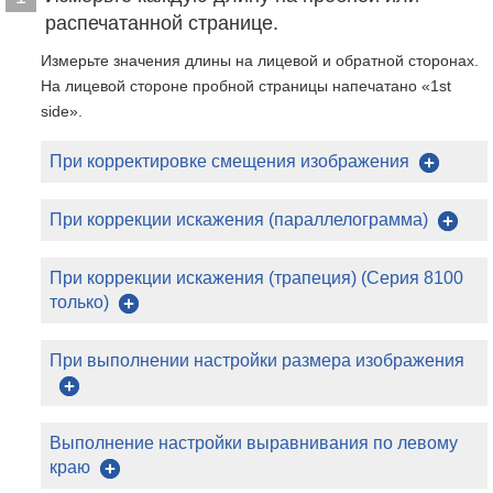
распечатанной странице.
Измерьте значения длины на лицевой и обратной сторонах.
На лицевой стороне пробной страницы напечатано «1st
side».
При корректировке смещения изображения
При коррекции искажения (параллелограмма)
При коррекции искажения (трапеция) (Серия 8100
только)
При выполнении настройки размера изображения
Выполнение настройки выравнивания по левому
краю