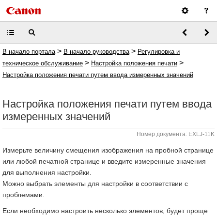
>
>
В начало портала
В начало руководства
Регулировка и
>
>
техническое обслуживание
Настройка положения печати
Настройка положения печати путем ввода измеренных значений
Настройка положения печати путем ввода
измеренных значений
Номер документа: EXLJ-11K
Измерьте величину смещения изображения на пробной странице
или любой печатной странице и введите измеренные значения
для выполнения настройки.
Можно выбрать элементы для настройки в соответствии с
проблемами.
Если необходимо настроить несколько элементов, будет проще