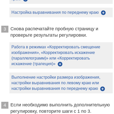
Настройка выравнивания по переднему краю
Снова распечатайте пробную страницу и
3
проверьте результаты регулировки.
Работа в режимах «Корректировать смещение
изображения», «Корректировать искажение
(параллелограмм)» или «Корректировать
искажение (трапеция)»
Выполнение настройки размера изображения,
настройки выравнивания по левому краю или
настройки выравнивания по переднему краю
Если необходимо выполнить дополнительную
4
регулировку, повторите шаги с 1 по 3.