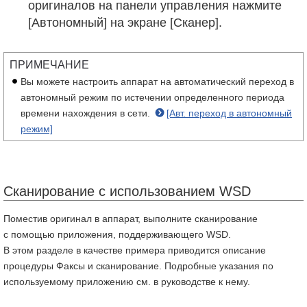
оригиналов на панели управления нажмите
[Автономный] на экране [Сканер].
ПРИМЕЧАНИЕ
Вы можете настроить аппарат на автоматический переход в
автономный режим по истечении определенного периода
времени нахождения в сети.
[Авт. переход в автономный
режим]
Сканирование с использованием WSD
Поместив оригинал в аппарат, выполните сканирование
с помощью приложения, поддерживающего WSD.
В этом разделе в качестве примера приводится описание
процедуры Факсы и сканирование. Подробные указания по
используемому приложению см. в руководстве к нему.