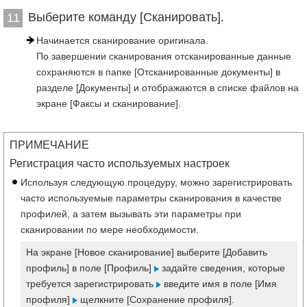
Выберите команду [Сканировать].
11
Начинается сканирование оригинала.
По завершении сканирования отсканированные данные
сохраняются в папке [Отсканированные документы] в
разделе [Документы] и отображаются в списке файлов на
экране [Факсы и сканирование].
ПРИМЕЧАНИЕ
Регистрация часто используемых настроек
Используя следующую процедуру, можно зарегистрировать
часто используемые параметры сканирования в качестве
профилей, а затем вызывать эти параметры при
сканировании по мере необходимости.
На экране [Новое сканирование] выберите [Добавить
профиль] в поле [Профиль]
задайте сведения, которые
требуется зарегистрировать
введите имя в поле [Имя
профиля]
щелкните [Сохранение профиля].