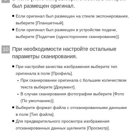
был размещен оригинал.
Если оригинал был размещен на стекле экспонирования,
выберите [Планшетный].
Если оригинал был размещен в устройстве подачи,
выберите [Податчик (одностороннее сканирование)].
При необходимости настройте остальные
10
параметры сканирования.
При настройке качества изображения выберите тип
оригинала в поле [Профиль].
При сканировании оригинала с большим количеством
текста выберите [Документ].
В случае сканирования фотографии выберите [Фото
(По умолчанию)].
Выберите формат файла с отсканированными данными
в поле [Тип файла].
Для предварительного просмотра изображения
отсканированных данных щелкните [Просмотр].