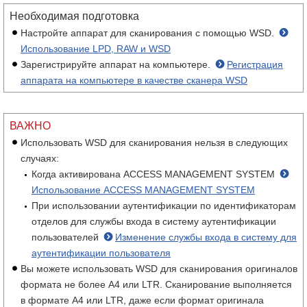
Необходимая подготовка
Настройте аппарат для сканирования с помощью WSD.
Использование LPD, RAW и WSD
Зарегистрируйте аппарат на компьютере.
Регистрация
аппарата на компьютере в качестве сканера WSD
ВАЖНО
Использовать WSD для сканирования нельзя в следующих
случаях:
Когда активирована ACCESS MANAGEMENT SYSTEM
Использование ACCESS MANAGEMENT SYSTEM
При использовании аутентификации по идентификаторам
отделов для службы входа в систему аутентификации
пользователей
Изменение службы входа в систему для
аутентификации пользователя
Вы можете использовать WSD для сканирования оригиналов
формата не более A4 или LTR. Сканирование выполняется
в формате A4 или LTR, даже если формат оригинала