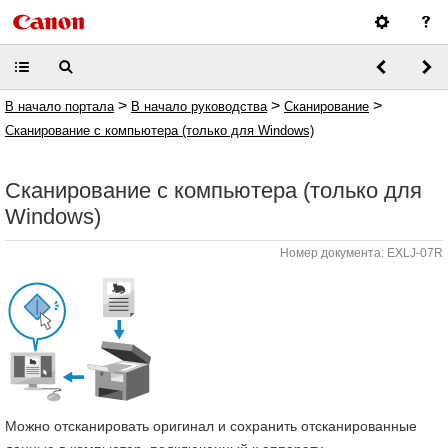
>
>
>
В начало портала
В начало руководства
Сканирование
Сканирование с компьютера (только для Windows)
Сканирование с компьютера (только для
Windows)
Номер документа: EXLJ-07R
Можно отсканировать оригинал и сохранить отсканированные