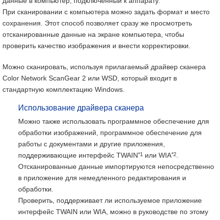
данные в компьютер, подключенный к аппарату.
При сканировании с компьютера можно задать формат и место
сохранения. Этот способ позволяет сразу же просмотреть
отсканированные данные на экране компьютера, чтобы
проверить качество изображения и внести корректировки.
Можно сканировать, используя прилагаемый драйвер сканера
Color Network ScanGear 2 или WSD, который входит в
стандартную комплектацию Windows.
Использование драйвера сканера
Можно также использовать программное обеспечение для
обработки изображений, программное обеспечение для
работы с документами и другие приложения,
*1
*2
поддерживающие интерфейс TWAIN
или WIA
.
Отсканированные данные импортируются непосредственно
в приложение для немедленного редактирования и
обработки.
Проверить, поддерживает ли используемое приложение
интерфейс TWAIN или WIA, можно в руководстве по этому