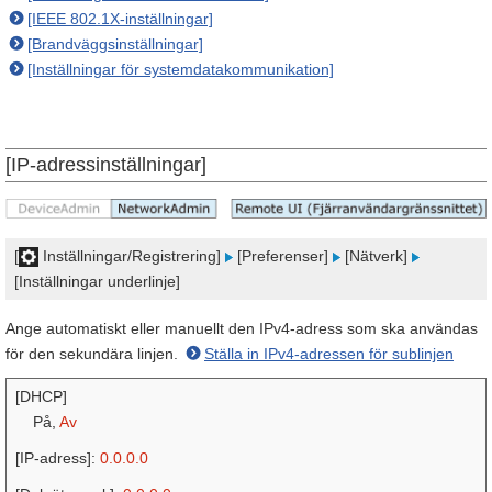
[IEEE 802.1X-inställningar]
[Brandväggsinställningar]
[Inställningar för systemdatakommunikation]
[IP-adressinställningar]
[
Inställningar/Registrering]
[Preferenser]
[Nätverk]
[Inställningar underlinje]
Ange automatiskt eller manuellt den IPv4-adress som ska användas
för den sekundära linjen.
Ställa in IPv4-adressen för sublinjen
[DHCP]
På,
Av
[IP-adress]:
0.0.0.0