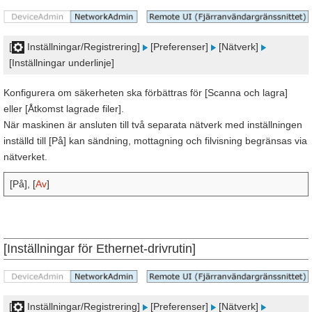
[
Inställningar/Registrering]
[Preferenser]
[Nätverk]
[Inställningar underlinje]
Konfigurera om säkerheten ska förbättras för [Scanna och lagra]
eller [Åtkomst lagrade filer].
När maskinen är ansluten till två separata nätverk med inställningen
inställd till [På] kan sändning, mottagning och filvisning begränsas via
nätverket.
[På], [
Av
]
[Inställningar för Ethernet-drivrutin]
[
Inställningar/Registrering]
[Preferenser]
[Nätverk]