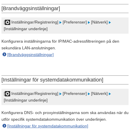
[Brandväggsinställningar]
[
Inställningar/Registrering]
[Preferenser]
[Nätverk]
[Inställningar underlinje]
Konfigurera inställningarna för IP/MAC-adressfiltreringen på den
sekundära LAN-anslutningen.
[Brandväggsinställningar]
[Inställningar för systemdatakommunikation]
[
Inställningar/Registrering]
[Preferenser]
[Nätverk]
[Inställningar underlinje]
Konfigurera DNS- och proxyinställningarna som ska användas när du
utför specifik systemdatakommunikation över underlinjen.
[Inställningar för systemdatakommunikation]