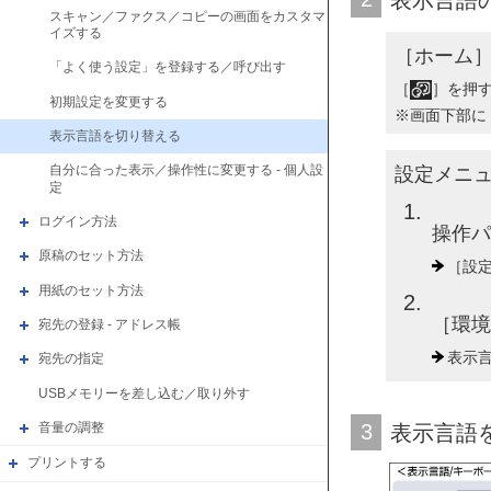
表示言語
スキャン／ファクス／コピーの画面をカスタマ
イズする
［ホーム
「よく使う設定」を登録する／呼び出す
［
］を押
初期設定を変更する
※画面下部に
表示言語を切り替える
自分に合った表示／操作性に変更する - 個人設
設定メニ
定
1
ログイン方法
操作パ
原稿のセット方法
［設
用紙のセット方法
2
［環境
宛先の登録 - アドレス帳
表示
宛先の指定
USBメモリーを差し込む／取り外す
3
音量の調整
表示言語
プリントする