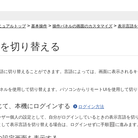
>
>
>
ニュアルトップ
基本操作
操作パネルの画面のカスタマイズ
表示言語を
語を切り替える
語に切り替えることができます。言語によっては、画面に表示されるキ
ネルを使用して切り替えます。パソコンからリモートUIを使用して切
じて、本機にログインする
ログイン方法
ーザー個人の設定として、自分がログインしているときの表示言語を切
として表示言語を切り替える場合は、ログインせずに手順
2
に進みます