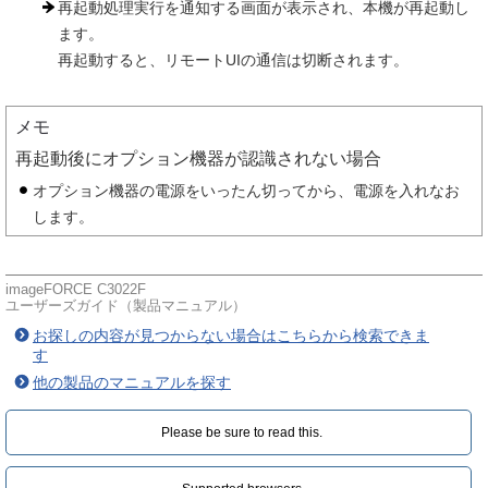
再起動処理実行を通知する画面が表示され、本機が再起動し
ます。
再起動すると、リモートUIの通信は切断されます。
メモ
再起動後にオプション機器が認識されない場合
オプション機器の電源をいったん切ってから、電源を入れなお
します。
imageFORCE C3022F
ユーザーズガイド（製品マニュアル）
お探しの内容が見つからない場合はこちらから検索できま
す
他の製品のマニュアルを探す
Please be sure to read this.‎