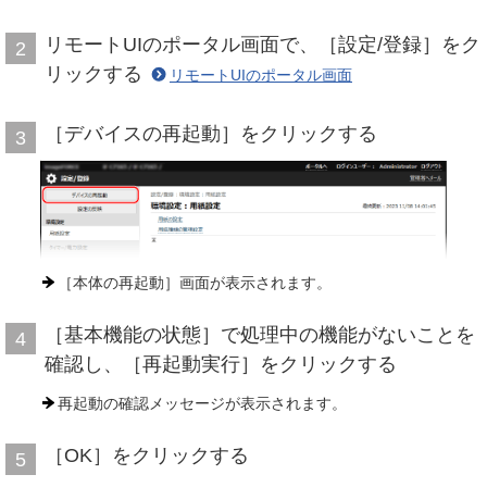
リモートUIのポータル画面で、［設定/登録］をク
2
リックする
リモートUIのポータル画面
［デバイスの再起動］をクリックする
3
［本体の再起動］画面が表示されます。
［基本機能の状態］で処理中の機能がないことを
4
確認し、［再起動実行］をクリックする
再起動の確認メッセージが表示されます。
［OK］をクリックする
5