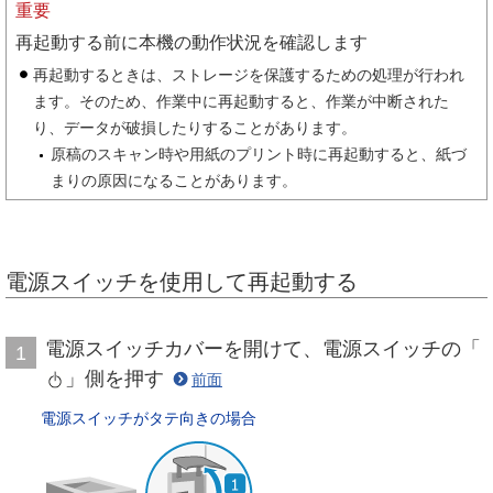
重要
再起動する前に本機の動作状況を確認します
再起動するときは、ストレージを保護するための処理が行われ
ます。そのため、作業中に再起動すると、作業が中断された
り、データが破損したりすることがあります。
原稿のスキャン時や用紙のプリント時に再起動すると、紙づ
まりの原因になることがあります。
電源スイッチを使用して再起動する
電源スイッチカバーを開けて、電源スイッチの「
1
」側を押す
前面
電源スイッチがタテ向きの場合