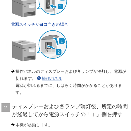
電源スイッチがヨコ向きの場合
操作パネルのディスプレーおよび各ランプが消灯し、電源が
切れます。
操作パネル
電源が切れるまでに、しばらく時間がかかることがありま
す。
ディスプレーおよび各ランプ消灯後、所定の時間
2
が経過してから電源スイッチの「
」側を押す
本機が起動します。