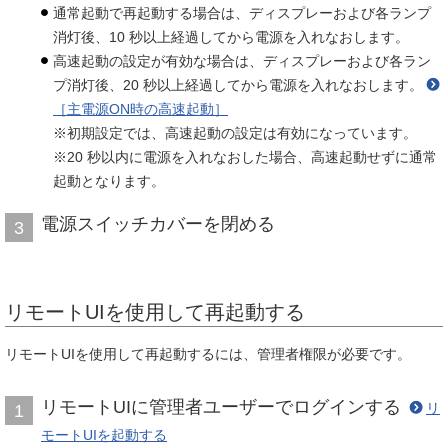
通常起動で再起動する場合は、ディスプレーおよび各ランプ
消灯後、10 秒以上経過してから電源を入れなおします。
高速起動の設定が有効な場合は、ディスプレーおよび各ラン
プ消灯後、20 秒以上経過してから電源を入れなおします。
［主電源ON時の高速起動］
※初期設定では、高速起動の設定は有効になっています。
※20 秒以内に電源を入れなおした場合、高速起動せずに通常
起動となります。
電源スイッチカバーを閉める
3
リモートUIを使用して再起動する
リモートUIを使用して再起動するには、管理者権限が必要です。
リモートUIに管理者ユーザーでログインする
リ
1
モートUIを起動する