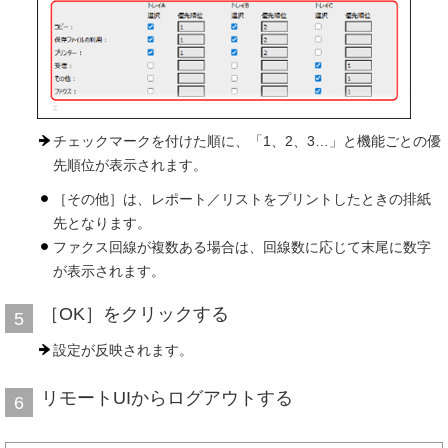
チェックマークを付けた順に、「1、2、3…」と機能ごとの優
先順位が表示されます。
［その他］は、レポート／リストをプリントしたときの排紙
先となります。
ファクス回線が複数ある場合は、回線数に応じて末尾に数字
が表示されます。
［OK］をクリックする
5
設定が反映されます。
リモートUIからログアウトする
6