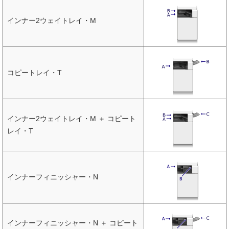
インナー2ウェイトレイ・M
コピートレイ・T
インナー2ウェイトレイ・M ＋ コピート
レイ・T
インナーフィニッシャー・N
インナーフィニッシャー・N ＋ コピート