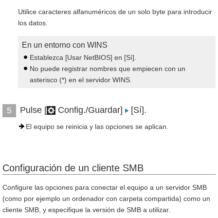
Utilice caracteres alfanuméricos de un solo byte para introducir
los datos.
En un entorno con WINS
Establezca [Usar NetBIOS] en [Sí].
No puede registrar nombres que empiecen con un
asterisco (*) en el servidor WINS.
Pulse [
Config./Guardar]
[Sí].
5
El equipo se reinicia y las opciones se aplican.
Configuración de un cliente SMB
Configure las opciones para conectar el equipo a un servidor SMB
(como por ejemplo un ordenador con carpeta compartida) como un
cliente SMB, y especifique la versión de SMB a utilizar.