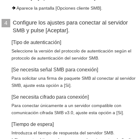
Aparece la pantalla [Opciones cliente SMB].
Conﬁgure los ajustes para conectar al servidor
4
SMB y pulse [Aceptar].
[Tipo de autenticación]
Seleccione la versión del protocolo de autenticación según el
protocolo de autenticación del servidor SMB.
[Se necesita señal SMB para conexión]
Para solicitar una firma de paquete SMB al conectar al servidor
SMB, ajuste esta opción a [Sí].
[Se necesita cifrado para conexión]
Para conectar únicamente a un servidor compatible con
comunicación cifrada SMB v3.0, ajuste esta opción a [Sí].
[Tiempo de espera]
Introduzca el tiempo de respuesta del servidor SMB.