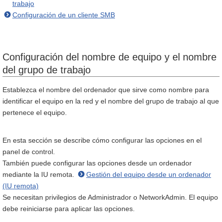
trabajo
Configuración de un cliente SMB
Configuración del nombre de equipo y el nombre
del grupo de trabajo
Establezca el nombre del ordenador que sirve como nombre para
identificar el equipo en la red y el nombre del grupo de trabajo al que
pertenece el equipo.
En esta sección se describe cómo configurar las opciones en el
panel de control.
También puede configurar las opciones desde un ordenador
mediante la IU remota.
Gestión del equipo desde un ordenador
(IU remota)
Se necesitan privilegios de Administrador o NetworkAdmin. El equipo
debe reiniciarse para aplicar las opciones.