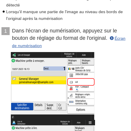
détecté
Lorsqu'il manque une partie de l'image au niveau des bords de
l'original après la numérisation
Dans l'écran de numérisation, appuyez sur le
1
bouton de réglage du format de l'original.
Écran
de numérisation