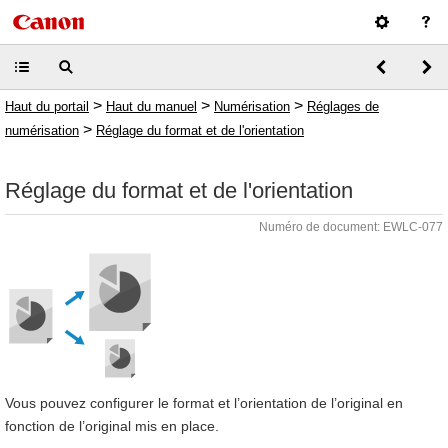
>
>
>
Haut du portail
Haut du manuel
Numérisation
Réglages de
>
numérisation
Réglage du format et de l'orientation
Réglage du format et de l'orientation
Numéro de document: EWLC-077
Vous pouvez configurer le format et l’orientation de l’original en
fonction de l’original mis en place.