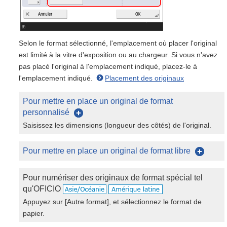
Selon le format sélectionné, l'emplacement où placer l'original
est limité à la vitre d'exposition ou au chargeur. Si vous n'avez
pas placé l'original à l'emplacement indiqué, placez-le à
l'emplacement indiqué.
Placement des originaux
Pour mettre en place un original de format
personnalisé
Saisissez les dimensions (longueur des côtés) de l'original.
Pour mettre en place un original de format libre
Pour numériser des originaux de format spécial tel
qu'OFICIO
Appuyez sur [Autre format], et sélectionnez le format de
papier.