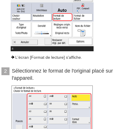
L'écran [Format de lecture] s'affiche.
Sélectionnez le format de l'original placé sur
2
l'appareil.