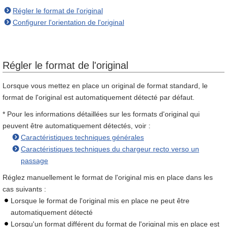
Régler le format de l'original
Configurer l'orientation de l'original
Régler le format de l'original
Lorsque vous mettez en place un original de format standard, le
format de l'original est automatiquement détecté par défaut.
* Pour les informations détaillées sur les formats d'original qui
peuvent être automatiquement détectés, voir :
Caractéristiques techniques générales
Caractéristiques techniques du chargeur recto verso un
passage
Réglez manuellement le format de l'original mis en place dans les
cas suivants :
Lorsque le format de l'original mis en place ne peut être
automatiquement détecté
Lorsqu'un format différent du format de l'original mis en place est