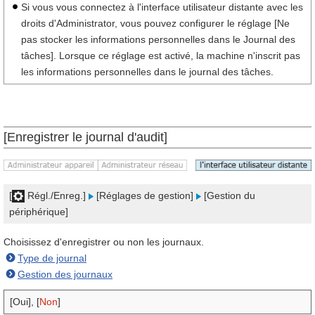
Si vous vous connectez à l'interface utilisateur distante avec les
droits d'Administrator, vous pouvez configurer le réglage [Ne
pas stocker les informations personnelles dans le Journal des
tâches]. Lorsque ce réglage est activé, la machine n'inscrit pas
les informations personnelles dans le journal des tâches.
[Enregistrer le journal d'audit]
[
Régl./Enreg.]
[Réglages de gestion]
[Gestion du
périphérique]
Choisissez d'enregistrer ou non les journaux.
Type de journal
Gestion des journaux
[Oui], [
Non
]