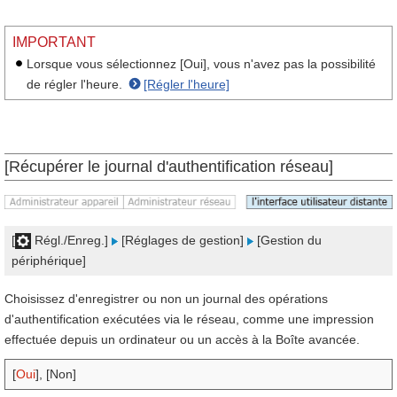
IMPORTANT
Lorsque vous sélectionnez [Oui], vous n'avez pas la possibilité
de régler l'heure.
[Régler l'heure]
[Récupérer le journal d'authentification réseau]
[
Régl./Enreg.]
[Réglages de gestion]
[Gestion du
périphérique]
Choisissez d'enregistrer ou non un journal des opérations
d'authentification exécutées via le réseau, comme une impression
effectuée depuis un ordinateur ou un accès à la Boîte avancée.
[
Oui
], [Non]