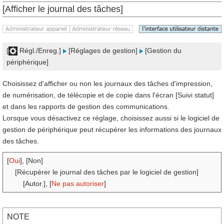
[Afficher le journal des tâches]
[
Régl./Enreg.]
[Réglages de gestion]
[Gestion du
périphérique]
Choisissez d'afficher ou non les journaux des tâches d'impression,
de numérisation, de télécopie et de copie dans l'écran [Suivi statut]
et dans les rapports de gestion des communications.
Lorsque vous désactivez ce réglage, choisissez aussi si le logiciel de
gestion de périphérique peut récupérer les informations des journaux
des tâches.
[
Oui
], [Non]
[Récupérer le journal des tâches par le logiciel de gestion]
[Autor.], [
Ne pas autoriser
]
NOTE