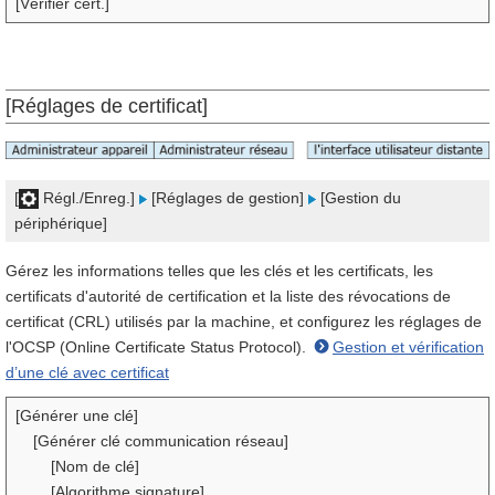
[Vérifier cert.]
[Réglages de certificat]
[
Régl./Enreg.]
[Réglages de gestion]
[Gestion du
périphérique]
Gérez les informations telles que les clés et les certificats, les
certificats d'autorité de certification et la liste des révocations de
certificat (CRL) utilisés par la machine, et configurez les réglages de
l'OCSP (Online Certificate Status Protocol).
Gestion et vérification
d’une clé avec certificat
[Générer une clé]
[Générer clé communication réseau]
[Nom de clé]
[Algorithme signature]