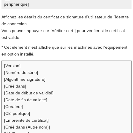
périphérique]
Affichez les détails du certificat de signature d'utilisateur de l'identité
de connexion.
Vous pouvez appuyer sur [Vérifier cert.] pour vérifier si le certificat
est valide.
* Cet élément n'est affiché que sur les machines avec l'équipement
en option installé.
[Version]
[Numéro de série]
[Algorithme signature]
[Créé dans]
[Date de début de validité]
[Date de fin de validité]
[Créateur]
[Clé publique]
[Empreinte de certificat]
[Créé dans (Autre nom)]