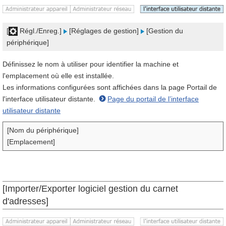
[
Régl./Enreg.]
[Réglages de gestion]
[Gestion du
périphérique]
Définissez le nom à utiliser pour identifier la machine et
l'emplacement où elle est installée.
Les informations configurées sont affichées dans la page Portail de
l'interface utilisateur distante.
Page du portail de l’interface
utilisateur distante
[Nom du périphérique]
[Emplacement]
[Importer/Exporter logiciel gestion du carnet
d'adresses]