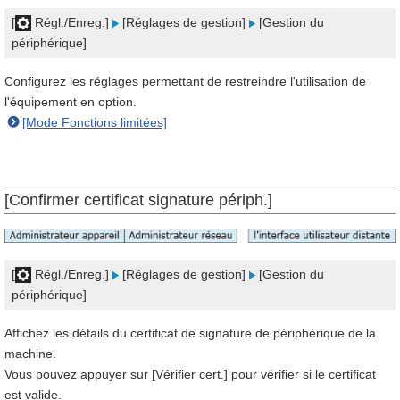
[
Régl./Enreg.]
[Réglages de gestion]
[Gestion du
périphérique]
Configurez les réglages permettant de restreindre l'utilisation de
l'équipement en option.
[Mode Fonctions limitées]
[Confirmer certificat signature périph.]
[
Régl./Enreg.]
[Réglages de gestion]
[Gestion du
périphérique]
Affichez les détails du certificat de signature de périphérique de la
machine.
Vous pouvez appuyer sur [Vérifier cert.] pour vérifier si le certificat
est valide.