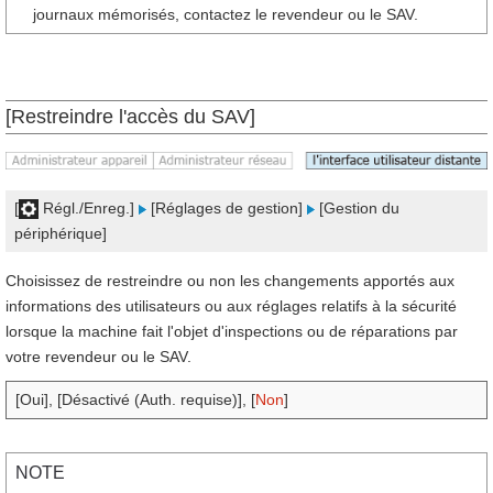
journaux mémorisés, contactez le revendeur ou le SAV.
[Restreindre l'accès du SAV]
[
Régl./Enreg.]
[Réglages de gestion]
[Gestion du
périphérique]
Choisissez de restreindre ou non les changements apportés aux
informations des utilisateurs ou aux réglages relatifs à la sécurité
lorsque la machine fait l'objet d'inspections ou de réparations par
votre revendeur ou le SAV.
[Oui], [Désactivé (Auth. requise)], [
Non
]
NOTE