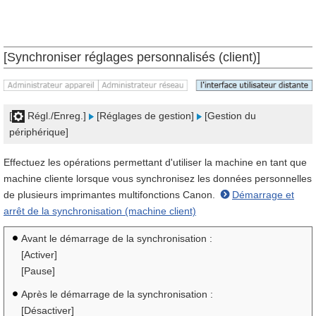
[Synchroniser réglages personnalisés (client)]
[
Régl./Enreg.]
[Réglages de gestion]
[Gestion du
périphérique]
Effectuez les opérations permettant d'utiliser la machine en tant que
machine cliente lorsque vous synchronisez les données personnelles
de plusieurs imprimantes multifonctions Canon.
Démarrage et
arrêt de la synchronisation (machine client)
Avant le démarrage de la synchronisation :
[Activer]
[Pause]
Après le démarrage de la synchronisation :
[Désactiver]