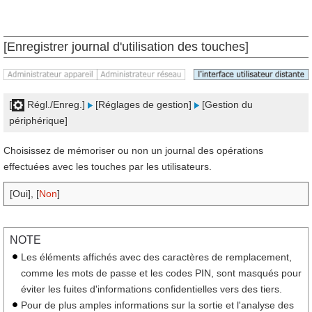
[Enregistrer journal d'utilisation des touches]
[
Régl./Enreg.]
[Réglages de gestion]
[Gestion du
périphérique]
Choisissez de mémoriser ou non un journal des opérations
effectuées avec les touches par les utilisateurs.
[Oui], [
Non
]
NOTE
Les éléments affichés avec des caractères de remplacement,
comme les mots de passe et les codes PIN, sont masqués pour
éviter les fuites d'informations confidentielles vers des tiers.
Pour de plus amples informations sur la sortie et l'analyse des