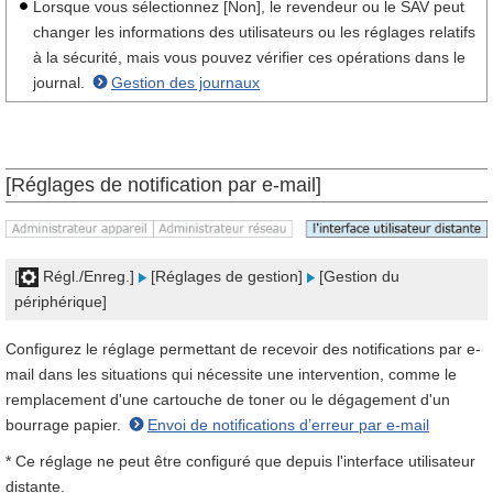
Lorsque vous sélectionnez [Non], le revendeur ou le SAV peut
changer les informations des utilisateurs ou les réglages relatifs
à la sécurité, mais vous pouvez vérifier ces opérations dans le
journal.
Gestion des journaux
[Réglages de notification par e-mail]
[
Régl./Enreg.]
[Réglages de gestion]
[Gestion du
périphérique]
Configurez le réglage permettant de recevoir des notifications par e-
mail dans les situations qui nécessite une intervention, comme le
remplacement d'une cartouche de toner ou le dégagement d'un
bourrage papier.
Envoi de notifications d’erreur par e-mail
* Ce réglage ne peut être configuré que depuis l'interface utilisateur
distante.