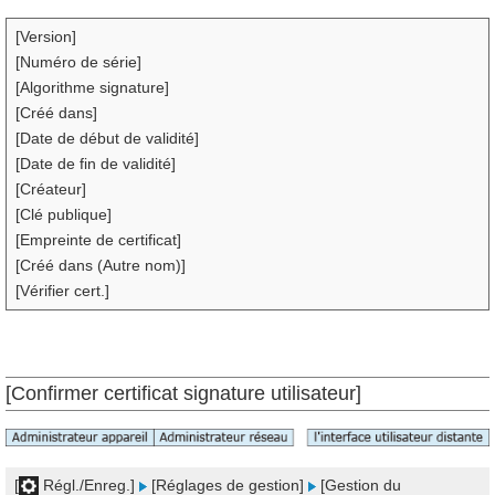
[Version]
[Numéro de série]
[Algorithme signature]
[Créé dans]
[Date de début de validité]
[Date de fin de validité]
[Créateur]
[Clé publique]
[Empreinte de certificat]
[Créé dans (Autre nom)]
[Vérifier cert.]
[Confirmer certificat signature utilisateur]
[
Régl./Enreg.]
[Réglages de gestion]
[Gestion du