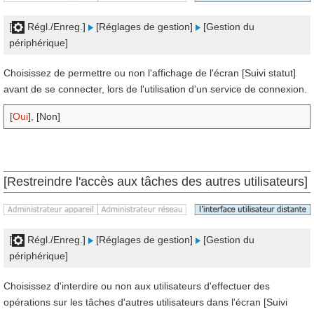
[
Régl./Enreg.]
[Réglages de gestion]
[Gestion du
périphérique]
Choisissez de permettre ou non l'affichage de l'écran [Suivi statut]
avant de se connecter, lors de l'utilisation d'un service de connexion.
[
Oui
], [Non]
[Restreindre l'accès aux tâches des autres utilisateurs]
[
Régl./Enreg.]
[Réglages de gestion]
[Gestion du
périphérique]
Choisissez d'interdire ou non aux utilisateurs d'effectuer des
opérations sur les tâches d'autres utilisateurs dans l'écran [Suivi