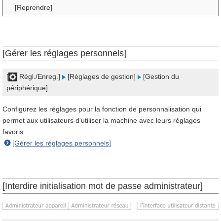
[Reprendre]
[Gérer les réglages personnels]
[
Régl./Enreg.]
[Réglages de gestion]
[Gestion du
périphérique]
Configurez les réglages pour la fonction de personnalisation qui
permet aux utilisateurs d'utiliser la machine avec leurs réglages
favoris.
[Gérer les réglages personnels]
[Interdire initialisation mot de passe administrateur]