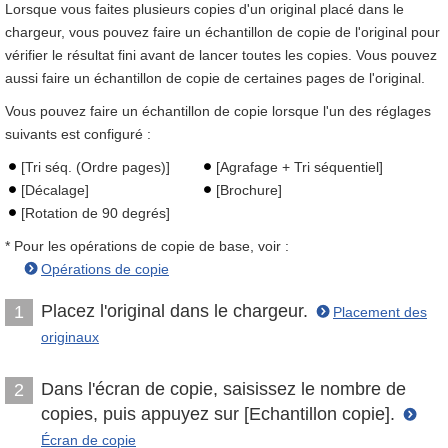
Lorsque vous faites plusieurs copies d'un original placé dans le
chargeur, vous pouvez faire un échantillon de copie de l'original pour
vérifier le résultat fini avant de lancer toutes les copies. Vous pouvez
aussi faire un échantillon de copie de certaines pages de l'original.
Vous pouvez faire un échantillon de copie lorsque l'un des réglages
suivants est configuré :
[Tri séq. (Ordre pages)]
[Agrafage + Tri séquentiel]
[Décalage]
[Brochure]
[Rotation de 90 degrés]
* Pour les opérations de copie de base, voir :
Opérations de copie
Placez l'original dans le chargeur.
1
Placement des
originaux
Dans l'écran de copie, saisissez le nombre de
2
copies, puis appuyez sur [Echantillon copie].
Écran de copie