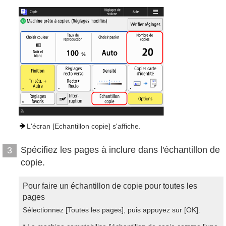
L'écran [Echantillon copie] s'affiche.
Spécifiez les pages à inclure dans l'échantillon de
3
copie.
Pour faire un échantillon de copie pour toutes les
pages
Sélectionnez [Toutes les pages], puis appuyez sur [OK].