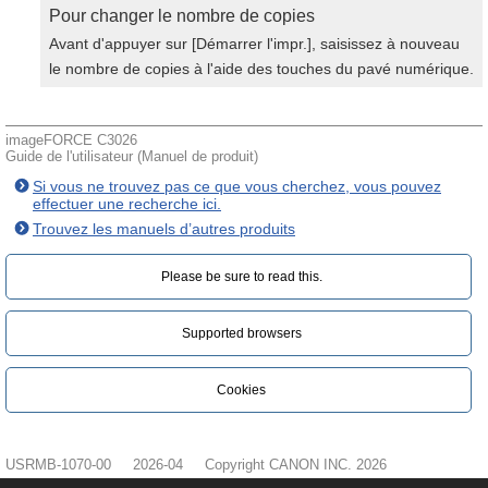
Pour changer le nombre de copies
Avant d'appuyer sur [Démarrer l'impr.], saisissez à nouveau
le nombre de copies à l'aide des touches du pavé numérique.
imageFORCE C3026
Guide de l'utilisateur (Manuel de produit)
Si vous ne trouvez pas ce que vous cherchez, vous pouvez
effectuer une recherche ici.
Trouvez les manuels d’autres produits
Please be sure to read this.‎
Supported browsers
Cookies
USRMB-1070-00
2026-04
Copyright CANON INC. 2026