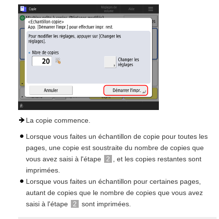
La copie commence.
Lorsque vous faites un échantillon de copie pour toutes les
pages, une copie est soustraite du nombre de copies que
vous avez saisi à l'étape
2
, et les copies restantes sont
imprimées.
Lorsque vous faites un échantillon pour certaines pages,
autant de copies que le nombre de copies que vous avez
saisi à l'étape
2
sont imprimées.