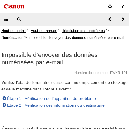
>
>
>
Haut du portail
Haut du manuel
Résolution des problèmes
>
Numérisation
Impossible d’envoyer des données numérisées par e-mail
Impossible d’envoyer des données
numérisées par e-mail
Numéro de document: EWKR-101
Vérifiez l’état de l’ordinateur utilisé comme emplacement de stockage
et de la machine dans l’ordre suivant :
Étape 1 : Vérification de l’apparition du problème
Étape 2 : Vérification des informations du destinataire