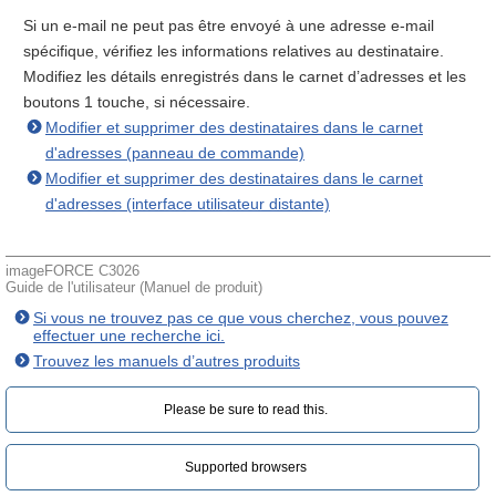
Si un e-mail ne peut pas être envoyé à une adresse e-mail
spécifique, vérifiez les informations relatives au destinataire.
Modifiez les détails enregistrés dans le carnet d’adresses et les
boutons 1 touche, si nécessaire.
Modifier et supprimer des destinataires dans le carnet
d'adresses (panneau de commande)
Modifier et supprimer des destinataires dans le carnet
d'adresses (interface utilisateur distante)
imageFORCE C3026
Guide de l'utilisateur (Manuel de produit)
Si vous ne trouvez pas ce que vous cherchez, vous pouvez
effectuer une recherche ici.
Trouvez les manuels d’autres produits
Please be sure to read this.‎
Supported browsers