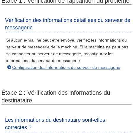
Étape 1 : Vérification de l’apparition du problème
Vérification des informations détaillées du serveur de
messagerie
Si aucun e-mail ne peut être envoyé, vérifiez les informations du
serveur de messagerie de la machine. Si la machine ne peut pas
se connecter au serveur de messagerie, reconfigurez les
informations du serveur de messagerie.
Configuration des informations du serveur de messagerie
Étape 2 : Vérification des informations du
destinataire
Les informations du destinataire sont-elles
correctes ?