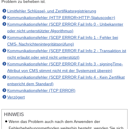
Problem zu beheben ist.
Limitfehler Schlüssel- und Zertifikatsregistrierung
Kommunikationsfehler (HTTP ERROR<HTTP-Statuscode>)
Kommunikationsfehler (SCEP ERROR Fail Info 0 - Unbekannter
oder nicht unterstützter Algorithmus)
Kommunikationsfehler (SCEP ERROR Fail Info 1 - Fehler bei
CMS- Nachrichtenintegritätsprüfung)
Kommunikationsfehler (SCEP ERROR Fail Info 2 - Transaktion ist
nicht erlaubt oder wird nicht unterstützt)
Kommunikationsfehler (SCEP ERROR Fail Info 3 - signingTime-
Attribut von CMS stimmt nicht mit der Systemzeit überein)
Kommunikationsfehler (SCEP ERROR Fail Info 4 - Kein Zertifikat
entspricht dem Standard)
Kommunikationsfehler (TCP ERROR)
Verzögert
HINWEIS
Wenn das Problem auch nach dem Anwenden der
Fehlerbehebungsmethoden weiterhin besteht, wenden Sie sich