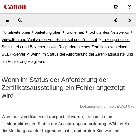
>
>
>
>
Portalseite oben
Anleitung oben
Sicherheit
Schutz des Netzwerks
>
Verwalten und Verifizieren von Schlüssel und Zertifikat
Erzeugen eines
Schlüssels und Beziehen sowie Registrieren eines Zertifikats von einem
>
SCEP-Server
Wenn im Status der Anforderung der Zertifikatsausstellung
ein Fehler angezeigt wird
Wenn im Status der Anforderung der
Zertifikatsausstellung ein Fehler angezeigt
wird
Dokumentennummer: EWKJ-0F6
Wenn ein Zertifikat nicht ausgestellt wurde, erscheint eine
Fehlermeldung im Status der Ausstellungsanforderung. Wählen Sie
die Meldung aus der folgenden Liste, und prüfen Sie, wie das