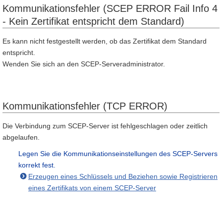
Kommunikationsfehler (SCEP ERROR Fail Info 4
- Kein Zertifikat entspricht dem Standard)
Es kann nicht festgestellt werden, ob das Zertifikat dem Standard
entspricht.
Wenden Sie sich an den SCEP-Serveradministrator.
Kommunikationsfehler (TCP ERROR)
Die Verbindung zum SCEP-Server ist fehlgeschlagen oder zeitlich
abgelaufen.
Legen Sie die Kommunikationseinstellungen des SCEP-Servers
korrekt fest.
Erzeugen eines Schlüssels und Beziehen sowie Registrieren
eines Zertifikats von einem SCEP-Server