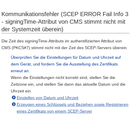
Kommunikationsfehler (SCEP ERROR Fail Info 3
- signingTime-Attribut von CMS stimmt nicht mit
der Systemzeit überein)
Die Zeit des signingTime-Attributs im authentifizierten Attribut von
CMS (PKCS#7) stimmt nicht mit der Zeit des SCEP-Servers überein.
Überprüfen Sie die Einstellungen für Datum und Uhrzeit auf
dem Gerät, und fordern Sie die Ausstellung des Zertifikats
erneut an.
Wenn die Einstellungen nicht korrekt sind, stellen Sie die
Zeitzone ein, und stellen Sie dann das aktuelle Datum und die
Uhrzeit ein.
Einstellen von Datum und Uhrzeit
Erzeugen eines Schlüssels und Beziehen sowie Registrieren
eines Zertifikats von einem SCEP-Server