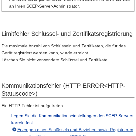
an Ihren SCEP-Server-Administrator.
Limitfehler Schlüssel- und Zertifikatsregistrierung
Die maximale Anzahl von Schlüsseln und Zertifikaten, die für das
Gerät registriert werden kann, wurde erreicht.
Löschen Sie nicht verwendete Schlüssel und Zertifikate.
Kommunikationsfehler (HTTP ERROR<HTTP-
Statuscode>)
Ein HTTP-Fehler ist aufgetreten.
Legen Sie die Kommunikationseinstellungen des SCEP-Servers
korrekt fest.
Erzeugen eines Schlüssels und Beziehen sowie Registrieren