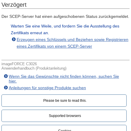
Verzögert
Der SCEP-Server hat einen aufgeschobenen Status zurückgemeldet.
Warten Sie eine Weile, und fordern Sie die Ausstellung des
Zertifikats erneut an.
Erzeugen eines Schlüssels und Beziehen sowie Registrieren
eines Zertifikats von einem SCEP-Server
imageFORCE C3026
Anwenderhandbuch (Produktanleitung)
Wenn Sie das Gewünschte nicht finden können, suchen Sie
hier.
Anleitungen für sonstige Produkte suchen
Please be sure to read this.‎
Supported browsers