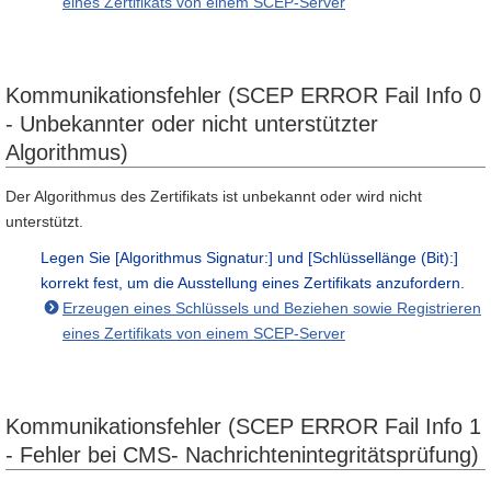
eines Zertifikats von einem SCEP-Server
Kommunikationsfehler (SCEP ERROR Fail Info 0
- Unbekannter oder nicht unterstützter
Algorithmus)
Der Algorithmus des Zertifikats ist unbekannt oder wird nicht
unterstützt.
Legen Sie [Algorithmus Signatur:] und [Schlüssellänge (Bit):]
korrekt fest, um die Ausstellung eines Zertifikats anzufordern.
Erzeugen eines Schlüssels und Beziehen sowie Registrieren
eines Zertifikats von einem SCEP-Server
Kommunikationsfehler (SCEP ERROR Fail Info 1
- Fehler bei CMS- Nachrichtenintegritätsprüfung)