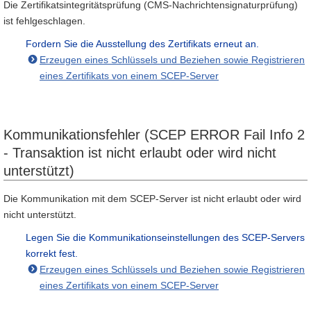
Die Zertifikatsintegritätsprüfung (CMS-Nachrichtensignaturprüfung)
ist fehlgeschlagen.
Fordern Sie die Ausstellung des Zertifikats erneut an.
Erzeugen eines Schlüssels und Beziehen sowie Registrieren
eines Zertifikats von einem SCEP-Server
Kommunikationsfehler (SCEP ERROR Fail Info 2
- Transaktion ist nicht erlaubt oder wird nicht
unterstützt)
Die Kommunikation mit dem SCEP-Server ist nicht erlaubt oder wird
nicht unterstützt.
Legen Sie die Kommunikationseinstellungen des SCEP-Servers
korrekt fest.
Erzeugen eines Schlüssels und Beziehen sowie Registrieren
eines Zertifikats von einem SCEP-Server