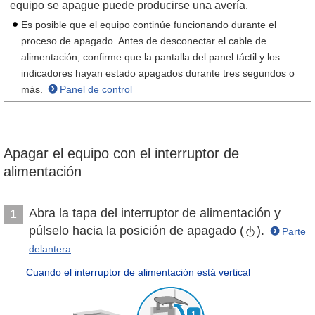
equipo se apague puede producirse una avería.
Es posible que el equipo continúe funcionando durante el
proceso de apagado. Antes de desconectar el cable de
alimentación, confirme que la pantalla del panel táctil y los
indicadores hayan estado apagados durante tres segundos o
más.
Panel de control
Apagar el equipo con el interruptor de
alimentación
Abra la tapa del interruptor de alimentación y
1
púlselo hacia la posición de apagado (
).
Parte
delantera
Cuando el interruptor de alimentación está vertical