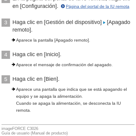
en [Configuración].
Página del portal de la IU remota
Haga clic en [Gestión del dispositivo]
[Apagado
3
remoto].
Aparece la pantalla [Apagado remoto].
Haga clic en [Inicio].
4
Aparece el mensaje de confirmación del apagado.
Haga clic en [Bien].
5
Aparece una pantalla que indica que se está apagando el
equipo y se apaga la alimentación.
Cuando se apaga la alimentación, se desconecta la IU
remota.
imageFORCE C3026
Guía de usuario (Manual de producto)