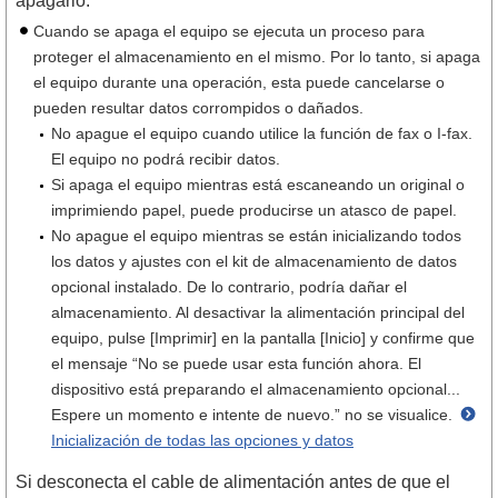
apagarlo.
Cuando se apaga el equipo se ejecuta un proceso para
proteger el almacenamiento en el mismo. Por lo tanto, si apaga
el equipo durante una operación, esta puede cancelarse o
pueden resultar datos corrompidos o dañados.
No apague el equipo cuando utilice la función de fax o I-fax.
El equipo no podrá recibir datos.
Si apaga el equipo mientras está escaneando un original o
imprimiendo papel, puede producirse un atasco de papel.
No apague el equipo mientras se están inicializando todos
los datos y ajustes con el kit de almacenamiento de datos
opcional instalado. De lo contrario, podría dañar el
almacenamiento. Al desactivar la alimentación principal del
equipo, pulse [Imprimir] en la pantalla [Inicio] y confirme que
el mensaje “No se puede usar esta función ahora. El
dispositivo está preparando el almacenamiento opcional...
Espere un momento e intente de nuevo.” no se visualice.
Inicialización de todas las opciones y datos
Si desconecta el cable de alimentación antes de que el