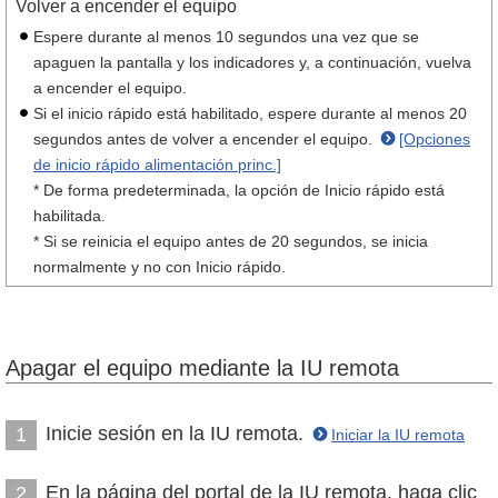
Volver a encender el equipo
Espere durante al menos 10 segundos una vez que se
apaguen la pantalla y los indicadores y, a continuación, vuelva
a encender el equipo.
Si el inicio rápido está habilitado, espere durante al menos 20
segundos antes de volver a encender el equipo.
[Opciones
de inicio rápido alimentación princ.]
* De forma predeterminada, la opción de Inicio rápido está
habilitada.
* Si se reinicia el equipo antes de 20 segundos, se inicia
normalmente y no con Inicio rápido.
Apagar el equipo mediante la IU remota
Inicie sesión en la IU remota.
1
Iniciar la IU remota
En la página del portal de la IU remota, haga clic
2