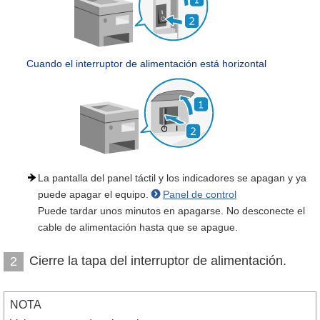
Cuando el interruptor de alimentación está horizontal
La pantalla del panel táctil y los indicadores se apagan y ya
puede apagar el equipo.
Panel de control
Puede tardar unos minutos en apagarse. No desconecte el
cable de alimentación hasta que se apague.
Cierre la tapa del interruptor de alimentación.
2
NOTA