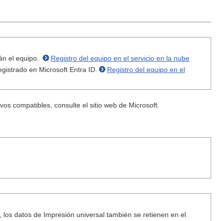
rán el equipo.
Registro del equipo en el servicio en la nube
egistrado en Microsoft Entra ID.
Registro del equipo en el
os compatibles, consulte el sitio web de Microsoft.
 los datos de Impresión universal también se retienen en el