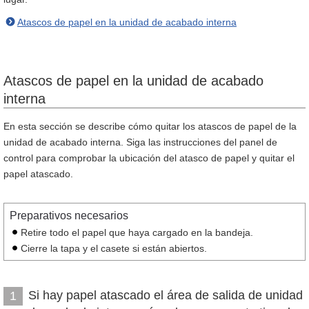
Atascos de papel en la unidad de acabado interna
Atascos de papel en la unidad de acabado
interna
En esta sección se describe cómo quitar los atascos de papel de la
unidad de acabado interna. Siga las instrucciones del panel de
control para comprobar la ubicación del atasco de papel y quitar el
papel atascado.
Preparativos necesarios
Retire todo el papel que haya cargado en la bandeja.
Cierre la tapa y el casete si están abiertos.
Si hay papel atascado el área de salida de unidad
1