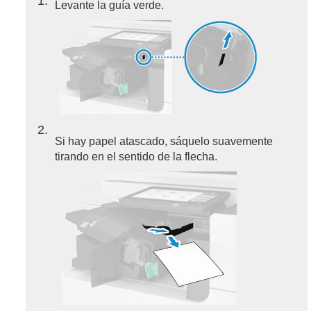
1
Levante la guía verde.
2
Si hay papel atascado, sáquelo suavemente
tirando en el sentido de la flecha.