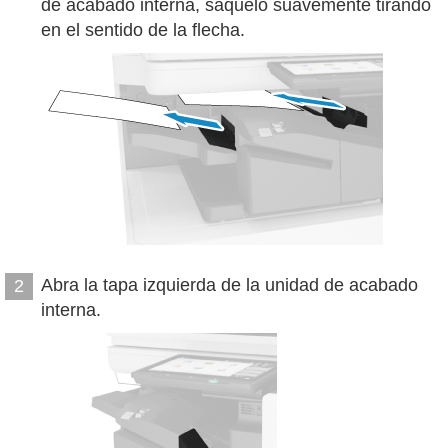
de acabado interna, sáquelo suavemente tirando
en el sentido de la flecha.
Abra la tapa izquierda de la unidad de acabado
2
interna.