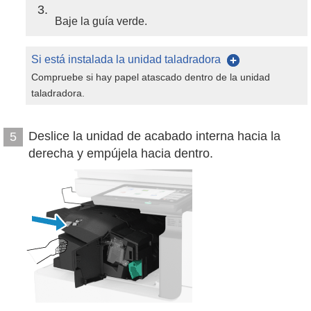
3
Baje la guía verde.
Si está instalada la unidad taladradora
Compruebe si hay papel atascado dentro de la unidad
taladradora.
Deslice la unidad de acabado interna hacia la
5
derecha y empújela hacia dentro.