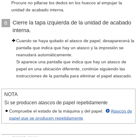
Procure no pillarse los dedos en los huecos al empujar la
unidad de acabado interna.
Cierre la tapa izquierda de la unidad de acabado
6
interna.
Cuando se haya quitado el atasco de papel, desaparecerá la
pantalla que indica que hay un atasco y la impresión se
reanudará automáticamente.
Si aparece una pantalla que indica que hay un atasco de
papel en una ubicación diferente, continúe siguiendo las
instrucciones de la pantalla para eliminar el papel atascado.
NOTA
Si se producen atascos de papel repetidamente
Compruebe el estado de la máquina y del papel.
Atascos de
papel que se producen repetidamente