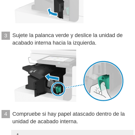
Sujete la palanca verde y deslice la unidad de
3
acabado interna hacia la izquierda.
Compruebe si hay papel atascado dentro de la
4
unidad de acabado interna.