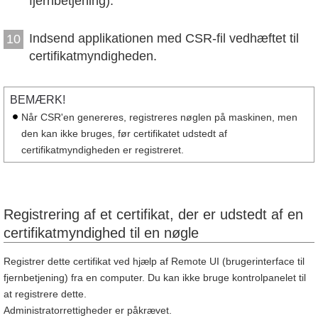
fjernbetjening).
Indsend applikationen med CSR-fil vedhæftet til
10
certifikatmyndigheden.
BEMÆRK!
Når CSR'en genereres, registreres nøglen på maskinen, men
den kan ikke bruges, før certifikatet udstedt af
certifikatmyndigheden er registreret.
Registrering af et certifikat, der er udstedt af en
certifikatmyndighed til en nøgle
Registrer dette certifikat ved hjælp af Remote UI (brugerinterface til
fjernbetjening) fra en computer. Du kan ikke bruge kontrolpanelet til
at registrere dette.
Administratorrettigheder er påkrævet.