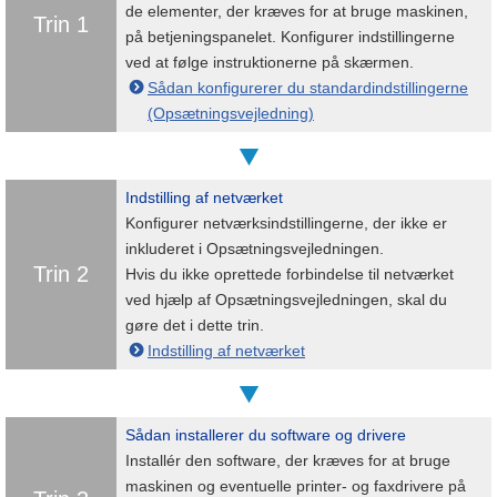
de elementer, der kræves for at bruge maskinen,
Trin 1
på betjeningspanelet. Konfigurer indstillingerne
ved at følge instruktionerne på skærmen.
Sådan konfigurerer du standardindstillingerne
(Opsætningsvejledning)
Indstilling af netværket
Konfigurer netværksindstillingerne, der ikke er
inkluderet i Opsætningsvejledningen.
Trin 2
Hvis du ikke oprettede forbindelse til netværket
ved hjælp af Opsætningsvejledningen, skal du
gøre det i dette trin.
Indstilling af netværket
Sådan installerer du software og drivere
Installér den software, der kræves for at bruge
maskinen og eventuelle printer- og faxdrivere på