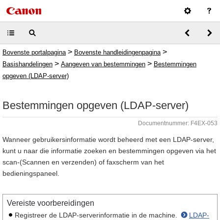
>
>
Bovenste portalpagina
Bovenste handleidingenpagina
>
>
Basishandelingen
Aangeven van bestemmingen
Bestemmingen
opgeven (LDAP-server)
Bestemmingen opgeven (LDAP-server)
Documentnummer: F4EX-053
Wanneer gebruikersinformatie wordt beheerd met een LDAP-server,
kunt u naar die informatie zoeken en bestemmingen opgeven via het
scan-(Scannen en verzenden) of faxscherm van het
bedieningspaneel.
Vereiste voorbereidingen
Registreer de LDAP-serverinformatie in de machine.
LDAP-