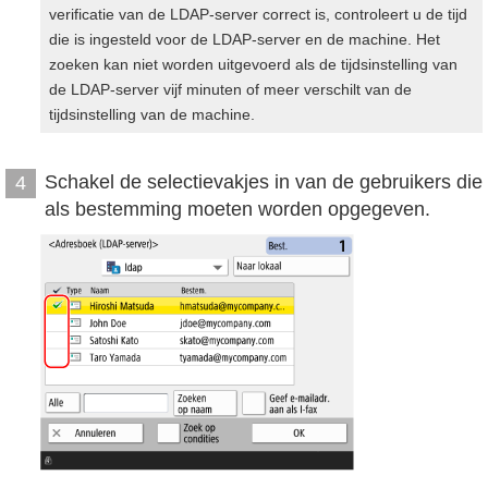
verificatie van de LDAP-server correct is, controleert u de tijd
die is ingesteld voor de LDAP-server en de machine. Het
zoeken kan niet worden uitgevoerd als de tijdsinstelling van
de LDAP-server vijf minuten of meer verschilt van de
tijdsinstelling van de machine.
Schakel de selectievakjes in van de gebruikers die
4
als bestemming moeten worden opgegeven.