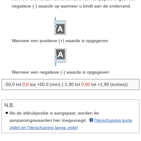
negatieve (-) waarde op wanneer u bindt aan de onderrand.
Wanneer een positieve (+) waarde is opgegeven
Wanneer een negatieve (-) waarde is opgegeven
-50,0 tot
0,0
toz +50.0 (mm) (-1,90 tot
0,00
tot +1,90 (inches))
N.B.
Als de afdrukpositie is aangepast, worden de
aanpassingswaarden hier toegevoegd.
[Verschuiving korte
zijde] en [Verschuiving lange zijde]