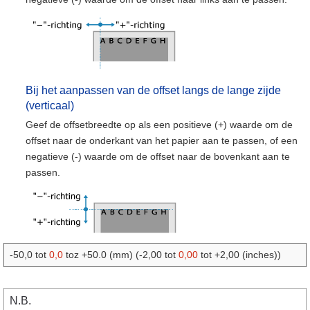
Bij het aanpassen van de offset langs de lange zijde
(verticaal)
Geef de offsetbreedte op als een positieve (+) waarde om de
offset naar de onderkant van het papier aan te passen, of een
negatieve (-) waarde om de offset naar de bovenkant aan te
passen.
-50,0 tot
0,0
toz +50.0 (mm) (-2,00 tot
0,00
tot +2,00 (inches))
N.B.