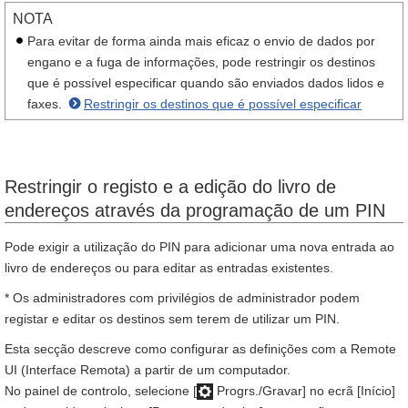
NOTA
Para evitar de forma ainda mais eficaz o envio de dados por
engano e a fuga de informações, pode restringir os destinos
que é possível especificar quando são enviados dados lidos e
faxes.
Restringir os destinos que é possível especificar
Restringir o registo e a edição do livro de
endereços através da programação de um PIN
Pode exigir a utilização do PIN para adicionar uma nova entrada ao
livro de endereços ou para editar as entradas existentes.
* Os administradores com privilégios de administrador podem
registar e editar os destinos sem terem de utilizar um PIN.
Esta secção descreve como configurar as definições com a Remote
UI (Interface Remota) a partir de um computador.
No painel de controlo, selecione [
Progrs./Gravar] no ecrã [Início]