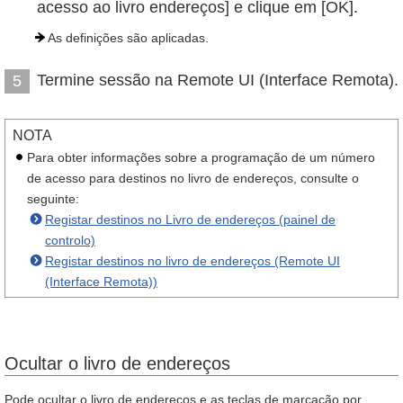
acesso ao livro endereços] e clique em [OK].
As definições são aplicadas.
Termine sessão na Remote UI (Interface Remota).
5
NOTA
Para obter informações sobre a programação de um número
de acesso para destinos no livro de endereços, consulte o
seguinte:
Registar destinos no Livro de endereços (painel de
controlo)
Registar destinos no livro de endereços (Remote UI
(Interface Remota))
Ocultar o livro de endereços
Pode ocultar o livro de endereços e as teclas de marcação por