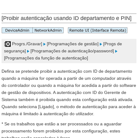
[Proibir autenticação usando ID departamento e PIN]
[
Progrs./Gravar]
[Programações de gestão]
[Progs de
segurança]
[Programações de autenticação/password]
[Programações da função de autenticação]
Defina se pretende proibir a autenticação com ID de departamento
quando a máquina for operada a partir de um computador através
do controlador ou quando a máquina for acedida a partir do software
de gestão de dispositivos. A autenticação com ID do Gerente de
Sistema também é proibida quando esta configuração está ativada.
Quando seleciona [Ligado], o método de autenticação para aceder à
máquina é limitado à autenticação do utilizador.
* Se os trabalhos que estão a ser processados ou a aguardar
processamento forem proibidos por esta configuração, estes