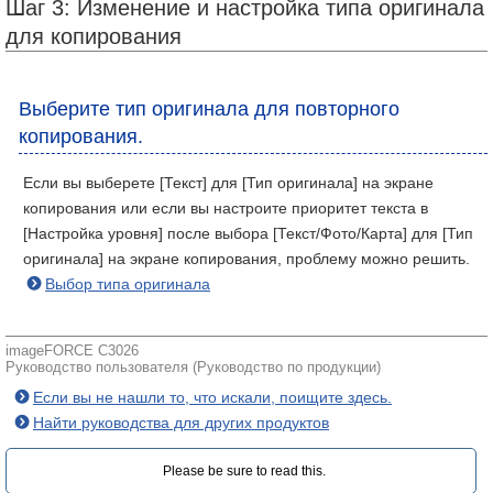
Шаг 3: Изменение и настройка типа оригинала
для копирования
Выберите тип оригинала для повторного
копирования.
Если вы выберете [Текст] для [Тип оригинала] на экране
копирования или если вы настроите приоритет текста в
[Настройка уровня] после выбора [Текст/Фото/Карта] для [Тип
оригинала] на экране копирования, проблему можно решить.
Выбор типа оригинала
imageFORCE C3026
Руководство пользователя (Руководство по продукции)
Если вы не нашли то, что искали, поищите здесь.
Найти руководства для других продуктов
Please be sure to read this.‎