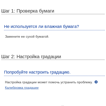
Шаг 1: Проверка бумаги
Не используется ли влажная бумага?
Замените ее сухой бумагой.
Шаг 2: Настройка градации
Попробуйте настроить градацию.
Настройка градации может помочь устранить проблему.
Калибровка градации