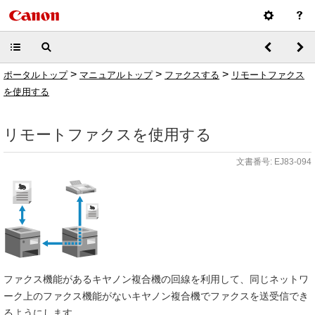
>
>
>
ポータルトップ
マニュアルトップ
ファクスする
リモートファクス
を使用する
リモートファクスを使用する
文書番号: EJ83-094
ファクス機能があるキヤノン複合機の回線を利用して、同じネットワ
ーク上のファクス機能がないキヤノン複合機でファクスを送受信でき
るようにします。