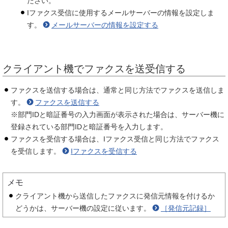
ださい。
Iファクス受信に使用するメールサーバーの情報を設定しま
す。
メールサーバーの情報を設定する
クライアント機でファクスを送受信する
ファクスを送信する場合は、通常と同じ方法でファクスを送信しま
す。
ファクスを送信する
※部門IDと暗証番号の入力画面が表示された場合は、サーバー機に
登録されている部門IDと暗証番号を入力します。
ファクスを受信する場合は、Iファクス受信と同じ方法でファクス
を受信します。
Iファクスを受信する
メモ
クライアント機から送信したファクスに発信元情報を付けるか
どうかは、サーバー機の設定に従います。
［発信元記録］