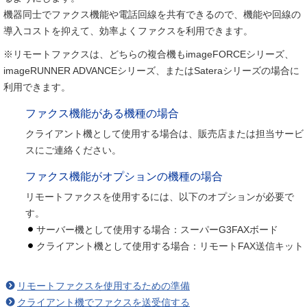
機器同士でファクス機能や電話回線を共有できるので、機能や回線の
導入コストを抑えて、効率よくファクスを利用できます。
※リモートファクスは、どちらの複合機もimageFORCEシリーズ、
imageRUNNER ADVANCEシリーズ、またはSateraシリーズの場合に
利用できます。
ファクス機能がある機種の場合
クライアント機として使用する場合は、販売店または担当サービ
スにご連絡ください。
ファクス機能がオプションの機種の場合
リモートファクスを使用するには、以下のオプションが必要で
す。
サーバー機として使用する場合：スーパーG3FAXボード
クライアント機として使用する場合：リモートFAX送信キット
リモートファクスを使用するための準備
クライアント機でファクスを送受信する