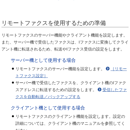
リモートファクスを使用するための準備
リモートファクスのサーバー機能やクライアント機能を設定します。
また、サーバー機で受信したファクスは、Iファクスに変換してクライ
アント機に転送されるため、転送やIファクス受信の設定をします。
サーバー機として使用する場合
リモートファクスのサーバー機能を設定します。
［リモー
トファクス設定］
サーバー機で受信したファクスを、クライアント機のIファク
スアドレスに転送するための設定をします。
受信したファ
クスを自動転送／バックアップする
クライアント機として使用する場合
リモートファクスのクライアント機能を設定します。設定の
詳細については、クライアント機のマニュアルを参照してく