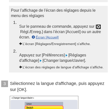
Pour l'affichage de l'écran des réglages depuis le
menu des réglages
1
Sur le panneau de commande, appuyez sur [
Régl./Enreg.] dans l'écran [Accueil] ou un autre
écran.
Écran [Accueil]
L'écran [Réglages/Enregistrement] s'affiche.
2
Appuyez sur [Préférences]
[Réglages
d'affichage]
[Changer langue/clavier].
L'écran des réglages de langue d'affichage s'affiche.
Sélectionnez la langue d'affichage, puis appuyez
3
sur [OK].