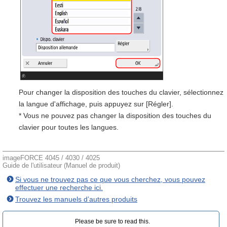
Pour changer la disposition des touches du clavier, sélectionnez
la langue d'affichage, puis appuyez sur [Régler].
* Vous ne pouvez pas changer la disposition des touches du
clavier pour toutes les langues.
imageFORCE 4045 / 4030 / 4025
Guide de l'utilisateur (Manuel de produit)
Si vous ne trouvez pas ce que vous cherchez, vous pouvez
effectuer une recherche ici.
Trouvez les manuels d’autres produits
Please be sure to read this.‎