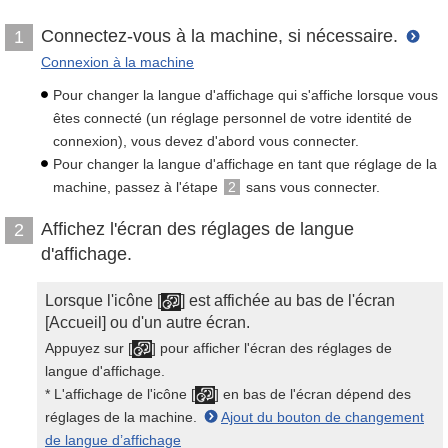
Connectez-vous à la machine, si nécessaire.
1
Connexion à la machine
Pour changer la langue d'affichage qui s'affiche lorsque vous
êtes connecté (un réglage personnel de votre identité de
connexion), vous devez d'abord vous connecter.
Pour changer la langue d'affichage en tant que réglage de la
machine, passez à l'étape
2
sans vous connecter.
Affichez l'écran des réglages de langue
2
d'affichage.
Lorsque l'icône [
] est affichée au bas de l'écran
[Accueil] ou d'un autre écran.
Appuyez sur [
] pour afficher l'écran des réglages de
langue d'affichage.
* L'affichage de l'icône [
] en bas de l'écran dépend des
réglages de la machine.
Ajout du bouton de changement
de langue d’affichage