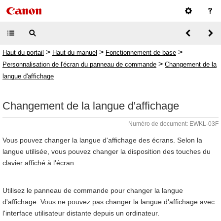
>
>
>
Haut du portail
Haut du manuel
Fonctionnement de base
>
Personnalisation de l'écran du panneau de commande
Changement de la
langue d'affichage
Changement de la langue d'affichage
Numéro de document: EWKL-03F
Vous pouvez changer la langue d'affichage des écrans. Selon la
langue utilisée, vous pouvez changer la disposition des touches du
clavier affiché à l'écran.
Utilisez le panneau de commande pour changer la langue
d'affichage. Vous ne pouvez pas changer la langue d'affichage avec
l'interface utilisateur distante depuis un ordinateur.