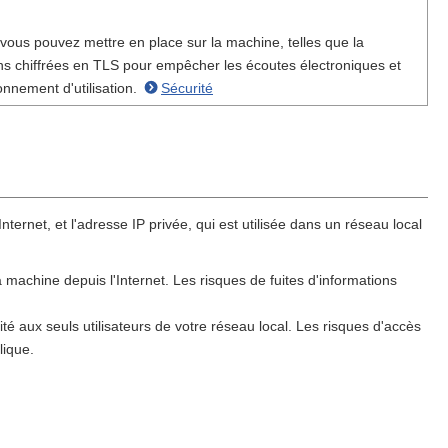
vous pouvez mettre en place sur la machine, telles que la
ns chiffrées en TLS pour empêcher les écoutes électroniques et
onnement d'utilisation.
Sécurité
Internet, et l'adresse IP privée, qui est utilisée dans un réseau local
 machine depuis l'Internet. Les risques de fuites d'informations
ité aux seuls utilisateurs de votre réseau local. Les risques d'accès
lique.