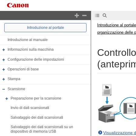
Introduzione al portale
Introduzione al portale
organizzazione delle 
Introduzione al manuale
Controllo
Informazioni sulla macchina
Configurazione delle impostazioni
(antepri
Operazioni di base
Stampa
Scansione
Preparazione per la scansione
Invio di dati scansionati
Salvataggio dei dati scansionati
Salvataggio dei dati scansionati su un
dispositivo di memoria USB
Visualizzazione 