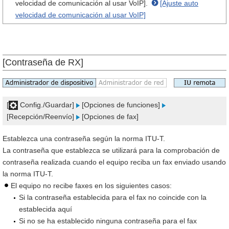
velocidad de comunicación al usar VoIP].
[Ajuste auto
velocidad de comunicación al usar VoIP]
[Contraseña de RX]
[
Config./Guardar]
[Opciones de funciones]
[Recepción/Reenvío]
[Opciones de fax]
Establezca una contraseña según la norma ITU-T.
La contraseña que establezca se utilizará para la comprobación de
contraseña realizada cuando el equipo reciba un fax enviado usando
la norma ITU-T.
El equipo no recibe faxes en los siguientes casos:
Si la contraseña establecida para el fax no coincide con la
establecida aquí
Si no se ha establecido ninguna contraseña para el fax