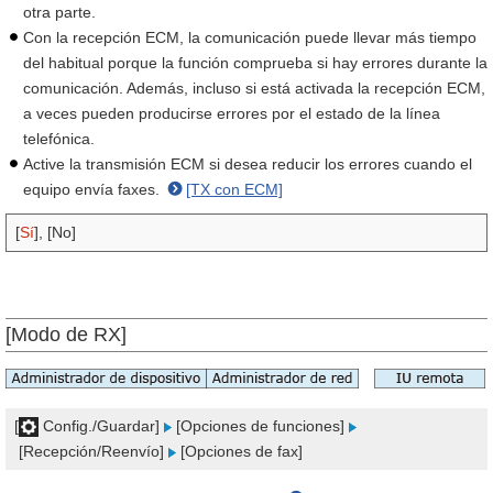
otra parte.
Con la recepción ECM, la comunicación puede llevar más tiempo
del habitual porque la función comprueba si hay errores durante la
comunicación. Además, incluso si está activada la recepción ECM,
a veces pueden producirse errores por el estado de la línea
telefónica.
Active la transmisión ECM si desea reducir los errores cuando el
equipo envía faxes.
[TX con ECM]
[
Sí
], [No]
[Modo de RX]
[
Config./Guardar]
[Opciones de funciones]
[Recepción/Reenvío]
[Opciones de fax]