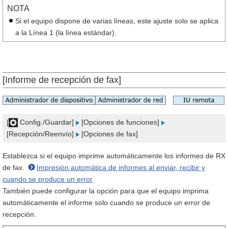
NOTA
Si el equipo dispone de varias líneas, este ajuste solo se aplica
a la Línea 1 (la línea estándar).
[Informe de recepción de fax]
[
Config./Guardar]
[Opciones de funciones]
[Recepción/Reenvío]
[Opciones de fax]
Establezca si el equipo imprime automáticamente los informes de RX
de fax.
Impresión automática de informes al enviar, recibir y
cuando se produce un error
También puede configurar la opción para que el equipo imprima
automáticamente el informe solo cuando se produce un error de
recepción.