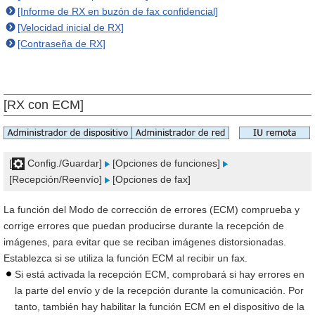
[Informe de RX en buzón de fax confidencial]
[Velocidad inicial de RX]
[Contraseña de RX]
[RX con ECM]
[
Config./Guardar]
[Opciones de funciones]
[Recepción/Reenvío]
[Opciones de fax]
La función del Modo de corrección de errores (ECM) comprueba y
corrige errores que puedan producirse durante la recepción de
imágenes, para evitar que se reciban imágenes distorsionadas.
Establezca si se utiliza la función ECM al recibir un fax.
Si está activada la recepción ECM, comprobará si hay errores en
la parte del envío y de la recepción durante la comunicación. Por
tanto, también hay habilitar la función ECM en el dispositivo de la