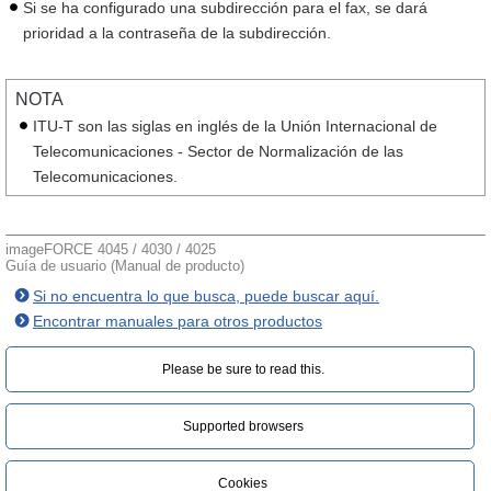
Si se ha configurado una subdirección para el fax, se dará
prioridad a la contraseña de la subdirección.
NOTA
ITU-T son las siglas en inglés de la Unión Internacional de
Telecomunicaciones - Sector de Normalización de las
Telecomunicaciones.
imageFORCE 4045 / 4030 / 4025
Guía de usuario (Manual de producto)
Si no encuentra lo que busca, puede buscar aquí.
Encontrar manuales para otros productos
Please be sure to read this.‎
Supported browsers
Cookies