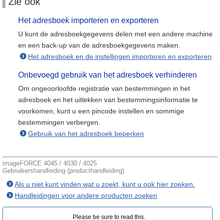
Zie ook
Het adresboek importeren en exporteren
U kunt de adresboekgegevens delen met een andere machine
en een back-up van de adresboekgegevens maken.
Het adresboek en de instellingen importeren en exporteren
Onbevoegd gebruik van het adresboek verhinderen
Om ongeoorloofde registratie van bestemmingen in het
adresboek en het uitlekken van bestemmingsinformatie te
voorkomen, kunt u een pincode instellen en sommige
bestemmingen verbergen.
Gebruik van het adresboek beperken
imageFORCE 4045 / 4030 / 4025
Gebruikershandleiding (producthandleiding)
Als u niet kunt vinden wat u zoekt, kunt u ook hier zoeken.
Handleidingen voor andere producten zoeken
Please be sure to read this.‎