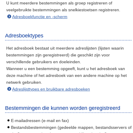
U kunt meerdere bestemmingen als groep registreren of
veelgebruikte bestemmingen als snelkiestoetsen registreren.
Adresboekfunctie en -scherm
Adresboektypes
Het adresboek bestaat uit meerdere adreslijsten (lijsten waarin
bestemmingen zijn geregistreerd) die geschikt zijn voor
verschillende gebruikers en doeleinden.
Wanneer u een bestemming opgeeft, kunt u het adresboek van
deze machine of het adresboek van een andere machine op het
netwerk gebruiken.
Adreslijsttypes en bruikbare adresboeken
Bestemmingen die kunnen worden geregistreerd
E-mailadressen (e-mail en fax)
Bestandsbestemmingen (gedeelde mappen, bestandsservers of