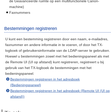
de Geavanceerde ruimte op een multifunctionele Canon-
machine)
Faxnummers
Bestemmingen registreren
U kunt een bestemming registreren door een naam, e-mailadres,
faxnummer en andere informatie in te voeren, of door het TX-
logboek of gebruikersinformatie van de LDAP-server te gebruiken.
Hoewel u bestemmingen zowel met het bedieningspaneel als met
de Remote UI (UI op afstand) kunt registreren, registreert u bij
gebruik van het TX-logboek de bestemmingen met het
bedieningspaneel.
Bestemmingen registreren in het adresboek
(Bedieningspaneel)
Bestemmingen registreren in het adresboek (Remote UI (UI op
afstand))