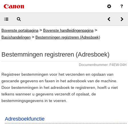
>
>
Bovenste portalpagina
Bovenste handleidingenpagina
>
Basishandelingen
Bestemmingen registreren (Adresboek)
Bestemmingen registreren (Adresboek)
Documentnummer: F4EW-04H
Registreer bestemmingen voor het verzenden en opslaan van
gescande gegevens en faxen in het adresboek van de machine.
Door bestemmingen in het adresboek te registreren, hoeft u niet
telkens wanneer u gegevens verzendt of opslaat, de
bestemmingsgegevens in te voeren.
Adresboekfunctie