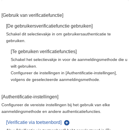
[Gebruik van verificatiefunctie]
[De gebruikersverificatiefunctie gebruiken]
Schakel dit selectievakje in om gebruikersauthenticatie te
gebruiken.
[Te gebruiken verificatiefuncties]
Schakel het selectievakje in voor de aanmeldingsmethode die u
wilt gebruiken.
Configureer de instellingen in [Authentificatie-instellingen],
volgens de geselecteerde aanmeldingsmethode.
[Authentificatie-instellingen]
Configureer de vereiste instellingen bij het gebruik van elke
aanmeldingsmethode en andere authenticatiefuncties.
[Verificatie via toetsenbord]