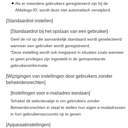
Als er meerdere gebruikers geregistreerd zijn bij de
Afdelings-ID, wordt deze niet automatisch verwijderd.
[Standaardrol instellen]
[Standaardrol bij het opslaan van een gebruiker]
Geef de rol op die aanvankelijk standaard wordt geselecteerd
wanneer een gebruiker wordt geregistreerd.
*Deze instelling wordt ook toegepast in situaties zoals wanneer
er geen privileges zijn ingesteld in de geïmporteerde
gebruikersinformatie.
[Wijzigingen van instellingen door gebruikers zonder
beheerdersrechten]
[Instellingen voor e-mailadres toestaan]
Schakel dit selectievakje in om gebruikers zonder
Beheerdersrechten in staat te stellen hun eigen e-mailadressen
in hun gebruikersaccounts op te geven.
[Apparaatinstellingen]