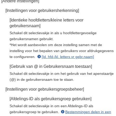
[Andere instellingen]
[Instellingen voor gebruikersherkenning]
[Identieke hoofdletters/kleine letters voor
gebruikersnaam]
Schakel dit selectievakje in als u hoofdlettergevoelige
gebruikersnamen gebruikt.
*Het wordt aanbevolen om deze instelling samen met de
instelling voor het bepalen van gebruikers voor afdrukgegevens
te configureren.
[Id. hfd-/kl. letters vr gebr.naam]
[Gebruik van @ in Gebruikersnaam toestaan]
Schakel dit selectievakje in om het gebruik van het apenstaartje
(@) in de gebruikersnaam toe te staan.
[Instellingen voor gebruikersgroepsbeheer]
[Afdelings-ID als gebruikersgroep gebruiken]
Schakel dit selectievakje in om een Afdelings-ID als
gebruikersgroep te gebruiken.
Bestemmingen delen in een