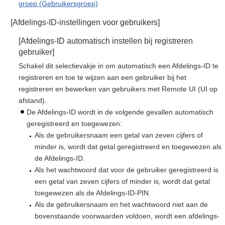
groep (Gebruikersgroep)
[Afdelings-ID-instellingen voor gebruikers]
[Afdelings-ID automatisch instellen bij registreren
gebruiker]
Schakel dit selectievakje in om automatisch een Afdelings-ID te
registreren en toe te wijzen aan een gebruiker bij het
registreren en bewerken van gebruikers met Remote UI (UI op
afstand).
De Afdelings-ID wordt in de volgende gevallen automatisch
geregistreerd en toegewezen:
Als de gebruikersnaam een getal van zeven cijfers of
minder is, wordt dat getal geregistreerd en toegewezen als
de Afdelings-ID.
Als het wachtwoord dat voor de gebruiker geregistreerd is
een getal van zeven cijfers of minder is, wordt dat getal
toegewezen als de Afdelings-ID-PIN.
Als de gebruikersnaam en het wachtwoord niet aan de
bovenstaande voorwaarden voldoen, wordt een afdelings-