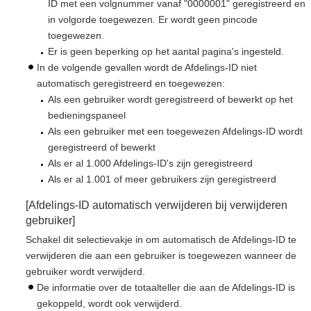
ID met een volgnummer vanaf "0000001" geregistreerd en
in volgorde toegewezen. Er wordt geen pincode
toegewezen.
Er is geen beperking op het aantal pagina's ingesteld.
In de volgende gevallen wordt de Afdelings-ID niet
automatisch geregistreerd en toegewezen:
Als een gebruiker wordt geregistreerd of bewerkt op het
bedieningspaneel
Als een gebruiker met een toegewezen Afdelings-ID wordt
geregistreerd of bewerkt
Als er al 1.000 Afdelings-ID's zijn geregistreerd
Als er al 1.001 of meer gebruikers zijn geregistreerd
[Afdelings-ID automatisch verwijderen bij verwijderen
gebruiker]
Schakel dit selectievakje in om automatisch de Afdelings-ID te
verwijderen die aan een gebruiker is toegewezen wanneer de
gebruiker wordt verwijderd.
De informatie over de totaalteller die aan de Afdelings-ID is
gekoppeld, wordt ook verwijderd.