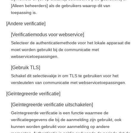
[Alleen beheerders] als de gebruikers waarop dit van
toepassing is.
[Andere verificatie]
[Verificatiemodus voor webservice]
Selecteer de authenticatiemethode voor het lokale apparaat die
moet worden gebruikt bij de communicatie met
webservicetoepassingen.
[Gebruik TLS]
Schakel dit selectievakje in om TLS te gebruiken voor het
versleutelen van communicatie met webservicetoepassingen.
[Geïntegreerde verificatie]
[Geïntegreerde verificatie uitschakelen]
Geïntegreerde verificatie is een functie waarmee de
verificatiegegevens die bij de aanmelding zijn gebruikt, ook
kunnen worden gebruikt voor aanmelding op andere