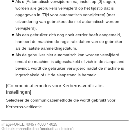
Als u [Automatisch verwijderen na] instelt op [0] dagen,
worden alle gebruikers verwijderd op het tijdstip dat is
opgegeven in [Tijd voor automatisch verwijderen] (met
uitzondering van gebruikers die niet automatisch worden
verwijderd).
Als een gebruiker zich nog nooit eerder heeft aangemeld,
hanteert de machine de registratiedatum van de gebruiker
als de laatste aanmeldingsdatum.
Als de gebruiker niet automatisch kan worden verwijderd
omdat de machine is uitgeschakeld of zich in de slaapstand
bevindt, wordt de gebruiker verwijderd nadat de machine is
ingeschakeld of uit de slaapstand is hersteld.
[Communicatiemodus voor Kerberos-verificatie-
instellingen]
Selecteer de communicatiemethode die wordt gebruikt voor
Kerberos-verificatie.
imageFORCE 4045 / 4030 / 4025
Gebruikershandleiding (producthandleiding)