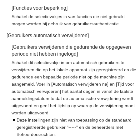
[Functies voor beperking]
Schakel de selectievakjes in van functies die niet gebruikt
mogen worden bij gebruik van gebruikersauthenticatie.
[Gebruikers automatisch verwijderen]
[Gebruikers verwijderen die gedurende de opgegeven
periode niet hebben ingelogd]
Schakel dit selectievakje in om automatisch gebruikers te
verwijderen die op het lokale apparaat zijn geregistreerd en die
gedurende een bepaalde periode niet op de machine zijn
aangemeld. Voer in [Automatisch verwijderen na] en [Tijd voor
automatisch verwijderen] het aantal dagen in vanaf de laatste
aanmeldingsdatum totdat de automatische verwijdering wordt
uitgevoerd en geef het tijdstip op waarop de verwijdering moet
worden uitgevoerd.
Deze instellingen zijn niet van toepassing op de standaard
geregistreerde gebruiker "-----" en de beheerders met
Beheerdersrechten.