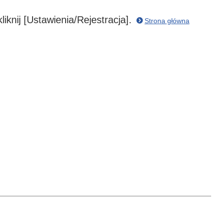
liknij [Ustawienia/Rejestracja].
Strona główna