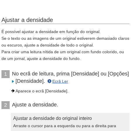
Ajustar a densidade
É possível ajustar a densidade em função do original.
Se o texto ou as imagens de um original estiverem demasiado claros
ou escuros, ajuste a densidade de todo o original.
Para criar uma leitura nítida de um original com fundo colorido, ou
de um jornal, ajuste a densidade do fundo.
No ecrã de leitura, prima [Densidade] ou [Opções]
1
[Densidade].
Ecrã Ler
Aparece o ecrã [Densidade].
Ajuste a densidade.
2
Ajustar a densidade do original inteiro
Arraste o cursor para a esquerda ou para a direita para