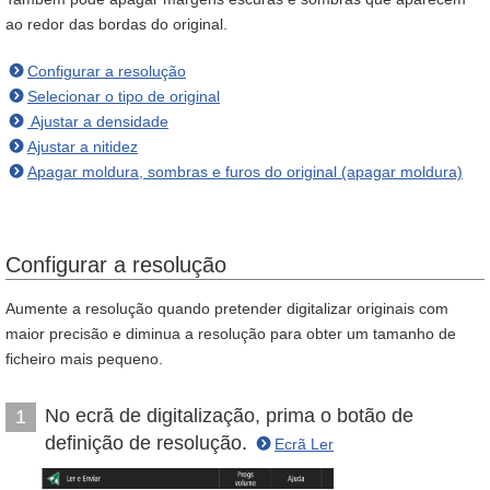
ao redor das bordas do original.
Configurar a resolução
Selecionar o tipo de original
Ajustar a densidade
Ajustar a nitidez
Apagar moldura, sombras e furos do original (apagar moldura)
Configurar a resolução
Aumente a resolução quando pretender digitalizar originais com
maior precisão e diminua a resolução para obter um tamanho de
ficheiro mais pequeno.
No ecrã de digitalização, prima o botão de
1
definição de resolução.
Ecrã Ler