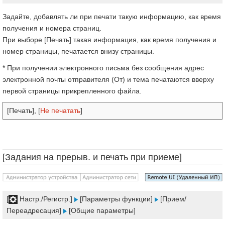
Задайте, добавлять ли при печати такую информацию, как время
получения и номера страниц.
При выборе [Печать] такая информация, как время получения и
номер страницы, печатается внизу страницы.
* При получении электронного письма без сообщения адрес
электронной почты отправителя (От) и тема печатаются вверху
первой страницы прикрепленного файла.
[Печать], [
Не печатать
]
[Задания на прерыв. и печать при приеме]
[
Настр./Регистр.]
[Параметры функции]
[Прием/
Переадресация]
[Общие параметры]