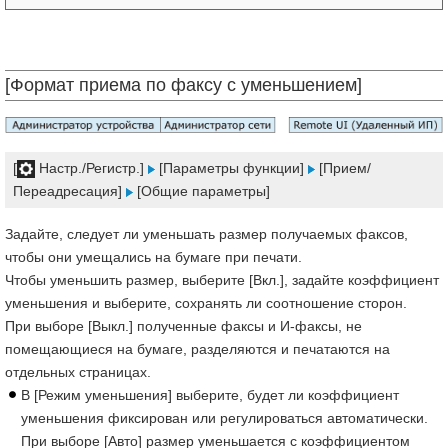
[Формат приема по факсу с уменьшением]
[
Настр./Регистр.]
[Параметры функции]
[Прием/
Переадресация]
[Общие параметры]
Задайте, следует ли уменьшать размер получаемых факсов,
чтобы они умещались на бумаге при печати.
Чтобы уменьшить размер, выберите [Вкл.], задайте коэффициент
уменьшения и выберите, сохранять ли соотношение сторон.
При выборе [Выкл.] полученные факсы и И-факсы, не
помещающиеся на бумаге, разделяются и печатаются на
отдельных страницах.
В [Режим уменьшения] выберите, будет ли коэффициент
уменьшения фиксирован или регулироваться автоматически.
При выборе [Авто] размер уменьшается с коэффициентом