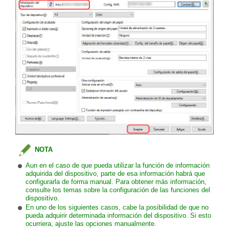
NOTA
Aun en el caso de que pueda utilizar la función de información
adquirida del dispositivo, parte de esa información habrá que
configurarla de forma manual. Para obtener más información,
consulte los temas sobre la configuración de las funciones del
dispositivo.
En uno de los siguientes casos, cabe la posibilidad de que no
pueda adquirir determinada información del dispositivo. Si esto
ocurriera, ajuste las opciones manualmente.