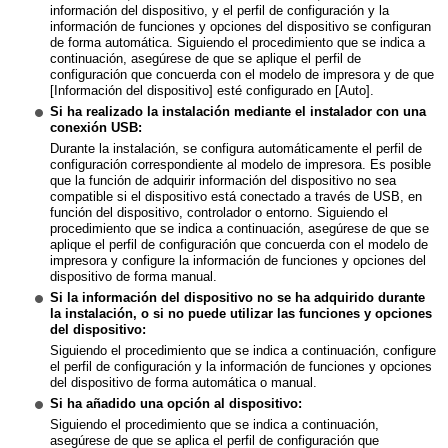
información del dispositivo, y el perfil de configuración y la
información de funciones y opciones del dispositivo se configuran
de forma automática. Siguiendo el procedimiento que se indica a
continuación, asegúrese de que se aplique el perfil de
configuración que concuerda con el modelo de impresora y de que
[Información del dispositivo] esté configurado en [Auto].
Si ha realizado la instalación mediante el instalador con una
conexión USB:
Durante la instalación, se configura automáticamente el perfil de
configuración correspondiente al modelo de impresora. Es posible
que la función de adquirir información del dispositivo no sea
compatible si el dispositivo está conectado a través de USB, en
función del dispositivo, controlador o entorno. Siguiendo el
procedimiento que se indica a continuación, asegúrese de que se
aplique el perfil de configuración que concuerda con el modelo de
impresora y configure la información de funciones y opciones del
dispositivo de forma manual.
Si la información del dispositivo no se ha adquirido durante
la instalación, o si no puede utilizar las funciones y opciones
del dispositivo:
Siguiendo el procedimiento que se indica a continuación, configure
el perfil de configuración y la información de funciones y opciones
del dispositivo de forma automática o manual.
Si ha añadido una opción al dispositivo:
Siguiendo el procedimiento que se indica a continuación,
asegúrese de que se aplica el perfil de configuración que