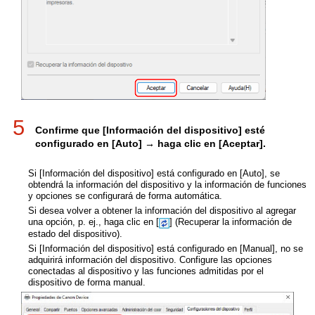
5
Confirme que [Información del dispositivo] esté
configurado en [Auto] → haga clic en [Aceptar].
Si [Información del dispositivo] está configurado en [Auto], se
obtendrá la información del dispositivo y la información de funciones
y opciones se configurará de forma automática.
Si desea volver a obtener la información del dispositivo al agregar
una opción, p. ej., haga clic en [
] (Recuperar la información de
estado del dispositivo).
Si [Información del dispositivo] está configurado en [Manual], no se
adquirirá información del dispositivo. Configure las opciones
conectadas al dispositivo y las funciones admitidas por el
dispositivo de forma manual.