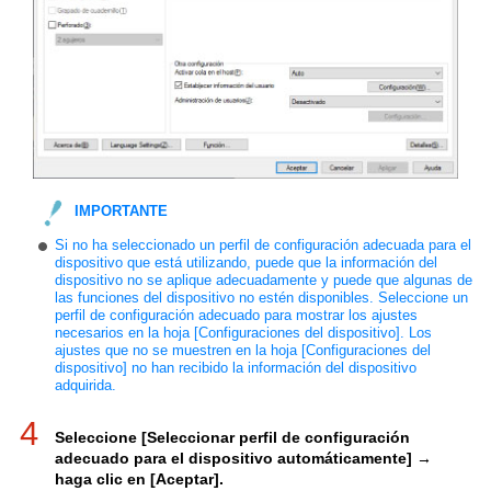
IMPORTANTE
Si no ha seleccionado un perfil de configuración adecuada para el
dispositivo que está utilizando, puede que la información del
dispositivo no se aplique adecuadamente y puede que algunas de
las funciones del dispositivo no estén disponibles. Seleccione un
perfil de configuración adecuado para mostrar los ajustes
necesarios en la hoja [Configuraciones del dispositivo]. Los
ajustes que no se muestren en la hoja [Configuraciones del
dispositivo] no han recibido la información del dispositivo
adquirida.
4
Seleccione [Seleccionar perfil de configuración
adecuado para el dispositivo automáticamente] →
haga clic en [Aceptar].