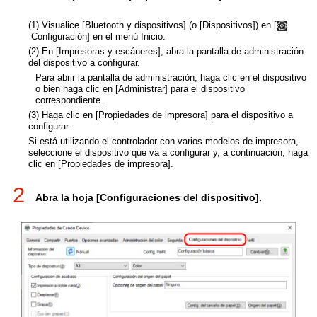
(1) Visualice [Bluetooth y dispositivos] (o [Dispositivos]) en [
Configuración] en el menú Inicio.
(2) En [Impresoras y escáneres], abra la pantalla de administración
del dispositivo a configurar.
Para abrir la pantalla de administración, haga clic en el dispositivo
o bien haga clic en [Administrar] para el dispositivo
correspondiente.
(3) Haga clic en [Propiedades de impresora] para el dispositivo a
configurar.
Si está utilizando el controlador con varios modelos de impresora,
seleccione el dispositivo que va a configurar y, a continuación, haga
clic en [Propiedades de impresora].
2
Abra la hoja [Configuraciones del dispositivo].