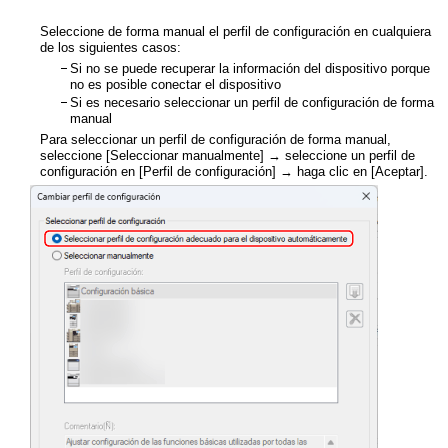
Seleccione de forma manual el perfil de configuración en cualquiera
de los siguientes casos:
Si no se puede recuperar la información del dispositivo porque
no es posible conectar el dispositivo
Si es necesario seleccionar un perfil de configuración de forma
manual
Para seleccionar un perfil de configuración de forma manual,
seleccione [Seleccionar manualmente] → seleccione un perfil de
configuración en [Perfil de configuración] → haga clic en [Aceptar].