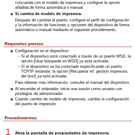
concuerda con el modelo de impresora y configure la opción
añadida de forma automática o manual.
Si cambia de modelo de impresora:
Después de cambiar el puerto, configure el perfil de configuración
y la información de funciones y opciones del dispositivo de forma
automática o manual mediante el siguiente procedimiento.
Requisitos previos
Configuración en el dispositivo
Si el dispositivo está conectado a través de un puerto WSD, la
opción [Usar búsqueda en WSD] ya está activada.
Si el dispositivo se ha conectado especificando un puerto
TCP/IP estándar, la opción [Recuperar inf. gestión impresora
del host] ya está activada.
Para obtener más información, consulte el manual del dispositivo.
Al encender el ordenador, inicie una sesión como usuario con
privilegios de administrador.
Cuando cambie de modelo de impresora, cambie la configuración
del puerto de impresión.
Procedimientos
1
Abra la pantalla de propiedades de impresora.