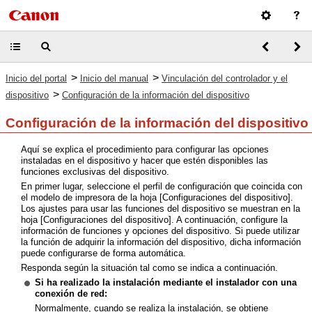
>
>
Inicio del portal
Inicio del manual
Vinculación del controlador y el
>
dispositivo
Configuración de la información del dispositivo
Configuración de la información del dispositivo
Aquí se explica el procedimiento para configurar las opciones
instaladas en el dispositivo y hacer que estén disponibles las
funciones exclusivas del dispositivo.
En primer lugar, seleccione el perfil de configuración que coincida con
el modelo de impresora de la hoja [Configuraciones del dispositivo].
Los ajustes para usar las funciones del dispositivo se muestran en la
hoja [Configuraciones del dispositivo]. A continuación, configure la
información de funciones y opciones del dispositivo. Si puede utilizar
la función de adquirir la información del dispositivo, dicha información
puede configurarse de forma automática.
Responda según la situación tal como se indica a continuación.
Si ha realizado la instalación mediante el instalador con una
conexión de red:
Normalmente, cuando se realiza la instalación, se obtiene