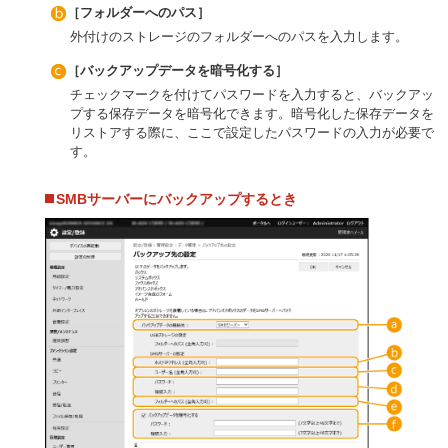
［フォルダーへのパス］
外付けのストレージのフォルダーへのパスを入力します。
［バックアップデータを暗号化する］
チェックマークを付けてパスワードを入力すると、バックアッ
プする保存データを暗号化できます。暗号化した保存データを
リストアする際に、ここで設定したパスワードの入力が必要で
す。
SMBサーバーにバックアップするとき