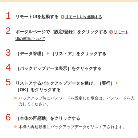
1
リモートUIを起動する
リモートUIを起動する
2
ポータルページで［設定/登録］をクリックする
リモート
UIの画面について
3
［データ管理］
［リストア］をクリックする
4
［バックアップデータ表示］をクリックする
5
リストアするバックアップデータを選び、［実行］
［OK］をクリックする
バックアップ時にパスワードを設定した場合は、パスワードを入
力してください。
6
［本体の再起動］をクリックする
本機の再起動後にバックアップデータがリストアされます。