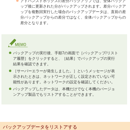
アドバンスドボックスの差分バックアップでは、全体バックア
ップ後に更新された分がバックアップされます。差分バックア
ップを複数回実行した場合のバックアップデータは、直前の差
分バックアップからの差分ではなく、全体バックアップからの
差分となります。
バックアップの実行後、手順7の画面で［バックアップ/リスト
ア履歴］をクリックすると、［結果］でバックアップの実行
結果を確認できます。
［サーバーエラーが発生しました。］というメッセージが表
示されたときは、ネットワークが正しく設定されていない可
能性があります。ネットワークの設定を確認してください。
バックアップしたデータは、本機だけでなく本機のバージョ
ンアップ製品でもリストアすることができます。
バックアップデータをリストアする