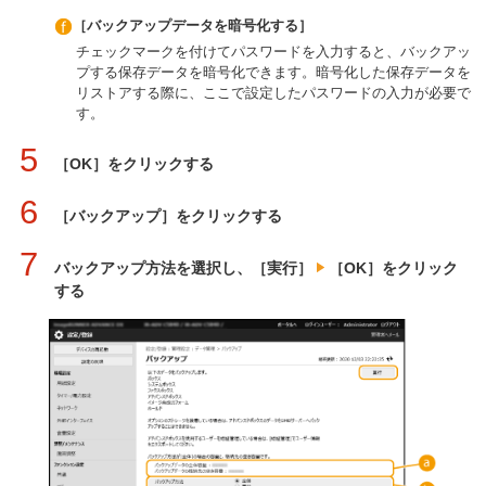
［バックアップデータを暗号化する］
チェックマークを付けてパスワードを入力すると、バックアッ
プする保存データを暗号化できます。暗号化した保存データを
リストアする際に、ここで設定したパスワードの入力が必要で
す。
5
［OK］をクリックする
6
［バックアップ］をクリックする
7
バックアップ方法を選択し、［実行］
［OK］をクリック
する