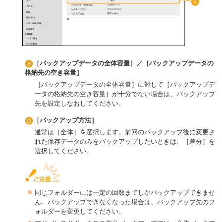
［バックアップデータの全体容量］／［バックアップデータの
格納先の空き容量］
［バックアップデータの全体容量］に対して［バックアップデ
ータの格納先の空き容量］が十分でない場合は、バックアップ
先を設定しなおしてください。
［バックアップ方法］
通常は［全体］を選択します。前回のバックアップ後に変更さ
れた保存データのみをバックアップしたいときは、［差分］を
選択してください。
同じフォルダーには一定の回数までしかバックアップできませ
ん。バックアップできなくなった場合は、バックアップ先のフ
ォルダーを変更してください。