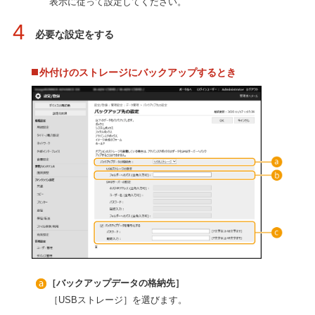
表示に従って設定してください。
4
必要な設定をする
外付けのストレージにバックアップするとき
［バックアップデータの格納先］
［USBストレージ］を選びます。