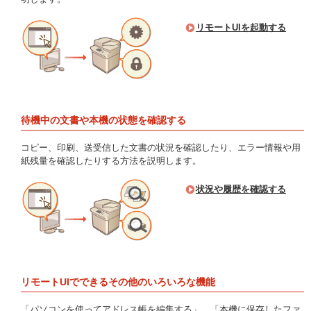
リモートUIを起動する
待機中の文書や本機の状態を確認する
コピー、印刷、送受信した文書の状況を確認したり、エラー情報や用
紙残量を確認したりする方法を説明します。
状況や履歴を確認する
リモートUIでできるその他のいろいろな機能
「パソコンを使ってアドレス帳を編集する」、「本機に保存したファ