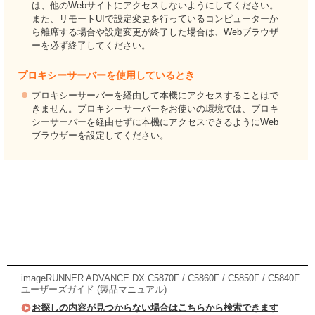
は、他のWebサイトにアクセスしないようにしてください。
また、リモートUIで設定変更を行っているコンピューターか
ら離席する場合や設定変更が終了した場合は、Webブラウザ
ーを必ず終了してください。
プロキシーサーバーを使用しているとき
プロキシーサーバーを経由して本機にアクセスすることはで
きません。プロキシーサーバーをお使いの環境では、プロキ
シーサーバーを経由せずに本機にアクセスできるようにWeb
ブラウザーを設定してください。
imageRUNNER ADVANCE DX C5870F / C5860F / C5850F / C5840F
ユーザーズガイド (製品マニュアル)
お探しの内容が見つからない場合はこちらから検索できます