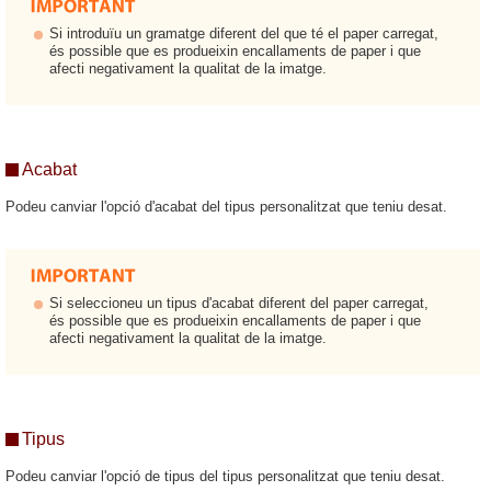
Si introduïu un gramatge diferent del que té el paper carregat,
és possible que es produeixin encallaments de paper i que
afecti negativament la qualitat de la imatge.
Acabat
Podeu canviar l'opció d'acabat del tipus personalitzat que teniu desat.
Si seleccioneu un tipus d'acabat diferent del paper carregat,
és possible que es produeixin encallaments de paper i que
afecti negativament la qualitat de la imatge.
Tipus
Podeu canviar l'opció de tipus del tipus personalitzat que teniu desat.