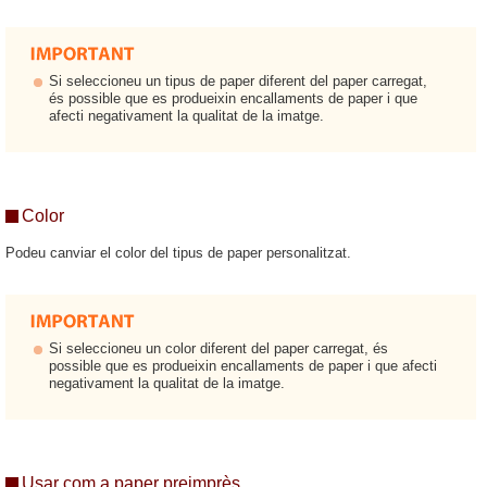
Si seleccioneu un tipus de paper diferent del paper carregat,
és possible que es produeixin encallaments de paper i que
afecti negativament la qualitat de la imatge.
Color
Podeu canviar el color del tipus de paper personalitzat.
Si seleccioneu un color diferent del paper carregat, és
possible que es produeixin encallaments de paper i que afecti
negativament la qualitat de la imatge.
Usar com a paper preimprès