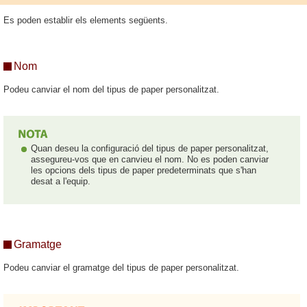
Es poden establir els elements següents.
Nom
Podeu canviar el nom del tipus de paper personalitzat.
Quan deseu la configuració del tipus de paper personalitzat,
assegureu-vos que en canvieu el nom. No es poden canviar
les opcions dels tipus de paper predeterminats que s'han
desat a l'equip.
Gramatge
Podeu canviar el gramatge del tipus de paper personalitzat.