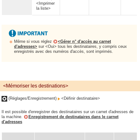
<Imprimer
la liste>
Même si vous réglez
<Gérer n° d'accès au carnet
d'adresses>
sur <Oui> tous les destinataires, y compris ceux
enregistrés avec des numéros d'accès, sont imprimés.
<Mémoriser les destinations>
(Réglages/Enregistrement)
<Définir destinataire>
Il est possible d'enregistrer des destinataires sur un carnet d'adresses de
la machine.
Enregistrement de destinataires dans le carnet
d'adresses