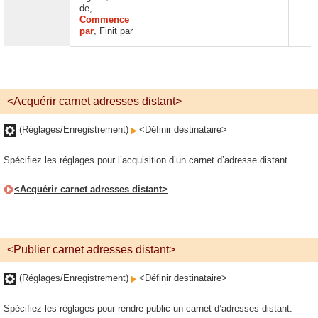
de,
Commence
par
, Finit par
<Acquérir carnet adresses distant>
(Réglages/Enregistrement)
<Définir destinataire>
Spécifiez les réglages pour l’acquisition d’un carnet d’adresse distant.
<Acquérir carnet adresses distant>
<Publier carnet adresses distant>
(Réglages/Enregistrement)
<Définir destinataire>
Spécifiez les réglages pour rendre public un carnet d’adresses distant.