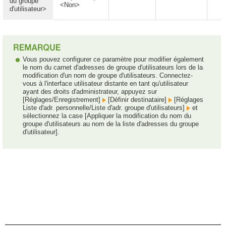
du groupe
<Non>
d'utilisateur>
Vous pouvez configurer ce paramètre pour modifier également
le nom du carnet d'adresses de groupe d'utilisateurs lors de la
modification d'un nom de groupe d'utilisateurs. Connectez-
vous à l'interface utilisateur distante en tant qu'utilisateur
ayant des droits d'administrateur, appuyez sur
[Réglages/Enregistrement]
[Définir destinataire]
[Réglages
Liste d'adr. personnelle/Liste d'adr. groupe d'utilisateurs]
et
sélectionnez la case [Appliquer la modification du nom du
groupe d'utilisateurs au nom de la liste d'adresses du groupe
d'utilisateur].