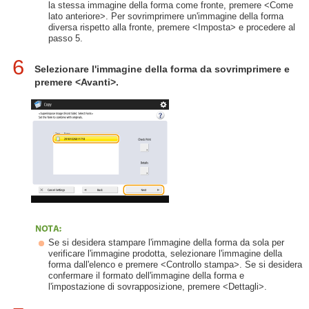
la stessa immagine della forma come fronte, premere <Come
lato anteriore>. Per sovrimprimere un'immagine della forma
diversa rispetto alla fronte, premere <Imposta> e procedere al
passo 5.
6
Selezionare l'immagine della forma da sovrimprimere e
premere <Avanti>.
Se si desidera stampare l'immagine della forma da sola per
verificare l'immagine prodotta, selezionare l'immagine della
forma dall'elenco e premere <Controllo stampa>. Se si desidera
confermare il formato dell'immagine della forma e
l'impostazione di sovrapposizione, premere <Dettagli>.