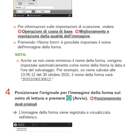
Per informazioni sulle impostazioni di scansione, vedere
Operazioni di copia di base
,
Miglioramento e
regolazione della qualità dell'immagine
.
Premendo <Nome form> è possibile impostare il nome
dell'immagine della forma.
Anche se non viene immesso il nome della forma, vengono
impostate automaticamente come nome della forma la data e
l'ora del salvataggio. Per esempio, se viene salvata alle
13:05:12 del 30 ottobre 2015, il nome della forma sarà
"20151030130512."
4
Posizionare l'originale per l'immagine della forma sul
vetro di lettura e premere
(Avvio).
Posizionamento
degli originali
L'immagine della forma viene registrata e visualizzata
nell'elenco.