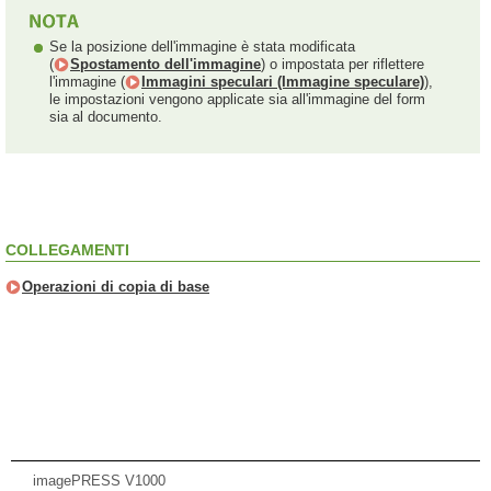
Se la posizione dell'immagine è stata modificata
(
Spostamento dell'immagine
) o impostata per riflettere
l'immagine (
Immagini speculari (Immagine speculare)
),
le impostazioni vengono applicate sia all'immagine del form
sia al documento.
COLLEGAMENTI
Operazioni di copia di base
imagePRESS V1000