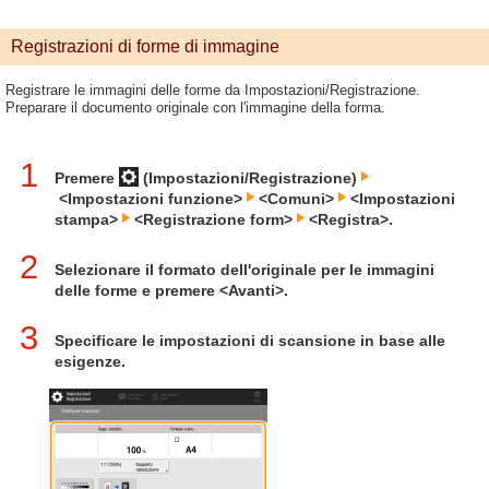
Registrazioni di forme di immagine
Registrare le immagini delle forme da Impostazioni/Registrazione.
Preparare il documento originale con l'immagine della forma.
1
Premere
(Impostazioni/Registrazione)
<Impostazioni funzione>
<Comuni>
<Impostazioni
stampa>
<Registrazione form>
<Registra>.
2
Selezionare il formato dell'originale per le immagini
delle forme e premere <Avanti>.
3
Specificare le impostazioni di scansione in base alle
esigenze.